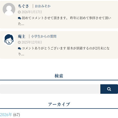
ちぐさ
｜
おおみそか
2026年1月17日
初めてコメントさせて頂きます。 昨年に初めて参拝させて頂い
た...
庵主
｜
小学生からの質問
2025年12月8日
コメントありがとうございます 原木が到着するのが2月末にな
り...
検索
アーカイブ
2026年
(67)