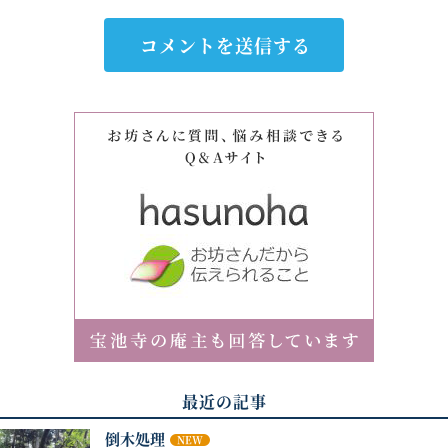
最近の記事
倒木処理
NEW