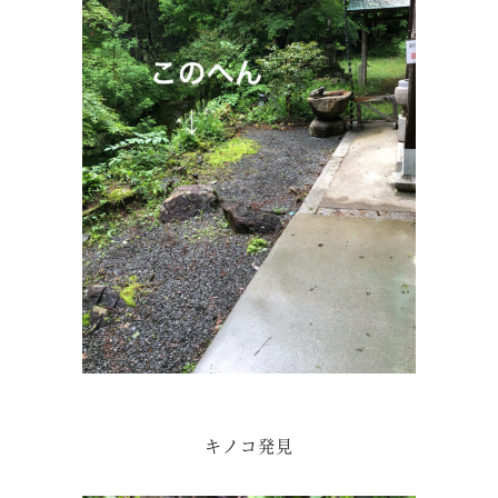
キノコ発見