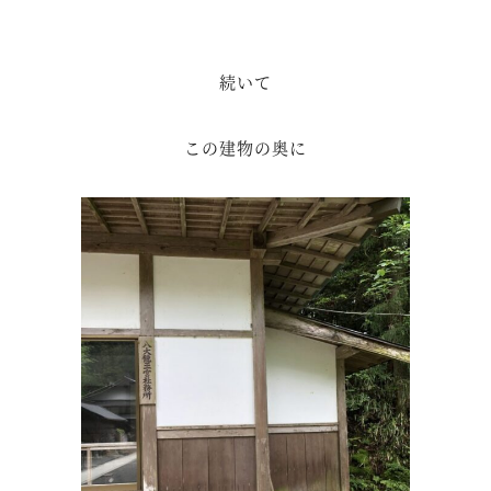
続いて
この建物の奥に