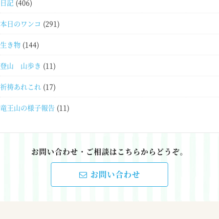
日記
(406)
本日のワンコ
(291)
生き物
(144)
登山 山歩き
(11)
祈祷あれこれ
(17)
竜王山の様子報告
(11)
お問い合わせ・ご相談はこちらからどうぞ。
お問い合わせ