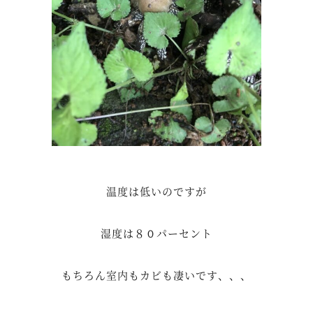
温度は低いのですが
湿度は８０パーセント
もちろん室内もカビも凄いです、、、