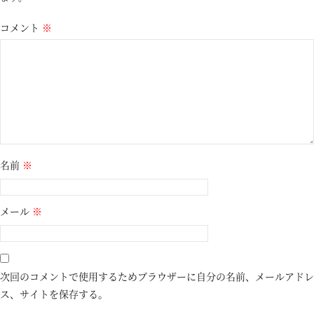
コメント
※
名前
※
メール
※
次回のコメントで使用するためブラウザーに自分の名前、メールアドレ
ス、サイトを保存する。