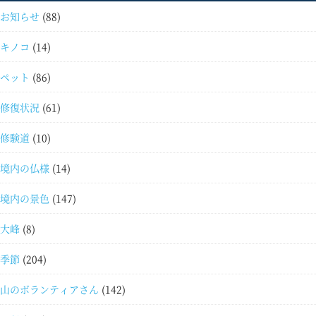
お知らせ
(88)
キノコ
(14)
ペット
(86)
修復状況
(61)
修験道
(10)
境内の仏様
(14)
境内の景色
(147)
大峰
(8)
季節
(204)
山のボランティアさん
(142)