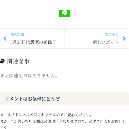
前の記事
次の記事
5月23日は護摩の御縁日
新しいポット
関連記事
まだ関連記事はありません。
コメントはお気軽にどうぞ
メールアドレスは公開されませんのでご安心ください。
また、
*
が付いている欄は必須項目となりますので、必ずご記入をお願いし
ます。