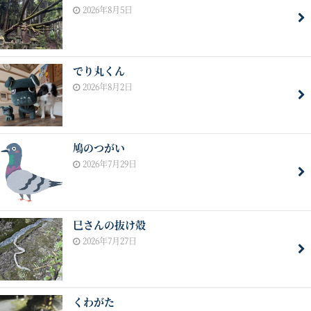
2026年8月5日
でり丸くん
2026年8月2日
鳩のつがい
2026年7月29日
巳さんの抜け殻
2026年7月27日
くわがた