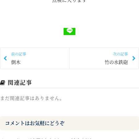
前の記事
次の記事
倒木
竹の水鉄砲
関連記事
まだ関連記事はありません。
コメントはお気軽にどうぞ