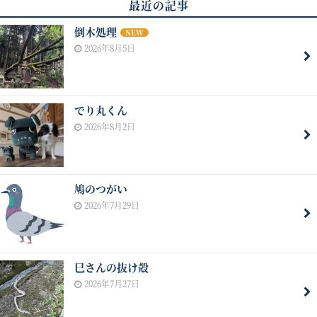
最近の記事
倒木処理
NEW
2026年8月5日
でり丸くん
2026年8月2日
鳩のつがい
2026年7月29日
巳さんの抜け殻
2026年7月27日