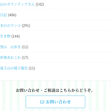
山のボランティアさん
(142)
日記
(406)
本日のワンコ
(291)
生き物
(144)
登山 山歩き
(11)
祈祷あれこれ
(17)
竜王山の様子報告
(11)
お問い合わせ・ご相談はこちらからどうぞ。
お問い合わせ