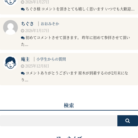
2026年1月27日
ちぐさ様 コメントを頂きとても嬉しく思います いつでも大歓迎...
ちぐさ
｜
おおみそか
2026年1月17日
初めてコメントさせて頂きます。 昨年に初めて参拝させて頂い
た...
庵主
｜
小学生からの質問
2025年12月8日
コメントありがとうございます 原木が到着するのが2月末にな
り...
検索