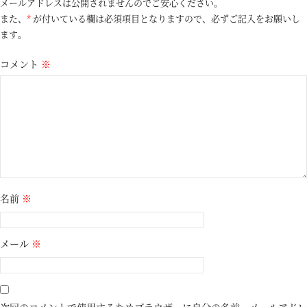
メールアドレスは公開されませんのでご安心ください。
また、
*
が付いている欄は必須項目となりますので、必ずご記入をお願いし
ます。
コメント
※
名前
※
メール
※