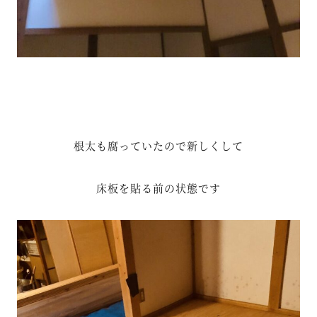
根太も腐っていたので新しくして
床板を貼る前の状態です