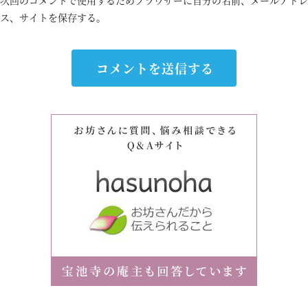
次回のコメントで使用するためブラウザーに自分の名前、メールアドレ
ス、サイトを保存する。