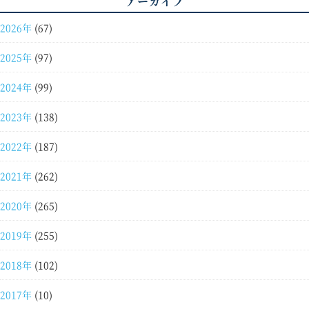
アーカイブ
2026年
(67)
2025年
(97)
2024年
(99)
2023年
(138)
2022年
(187)
2021年
(262)
2020年
(265)
2019年
(255)
2018年
(102)
2017年
(10)