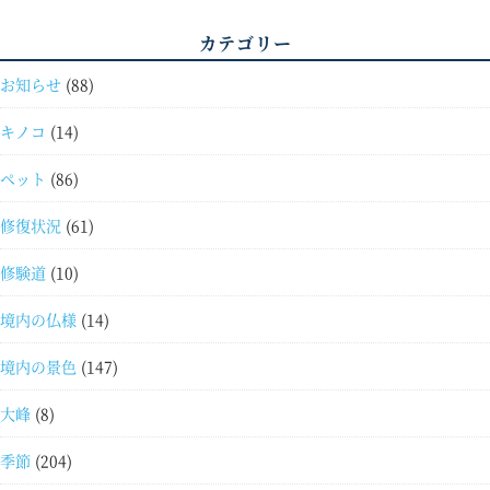
カテゴリー
お知らせ
(88)
キノコ
(14)
ペット
(86)
修復状況
(61)
修験道
(10)
境内の仏様
(14)
境内の景色
(147)
大峰
(8)
季節
(204)