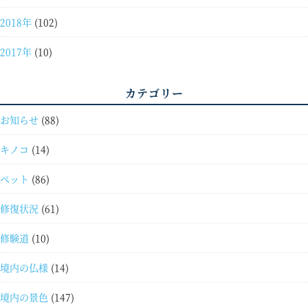
2018年
(102)
2017年
(10)
カテゴリー
お知らせ
(88)
キノコ
(14)
ペット
(86)
修復状況
(61)
修験道
(10)
境内の仏様
(14)
境内の景色
(147)