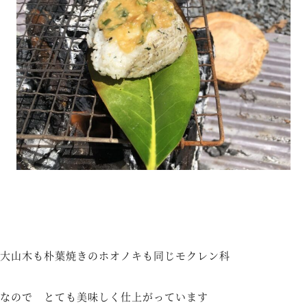
大山木も朴葉焼きのホオノキも同じモクレン科
なので とても美味しく仕上がっています