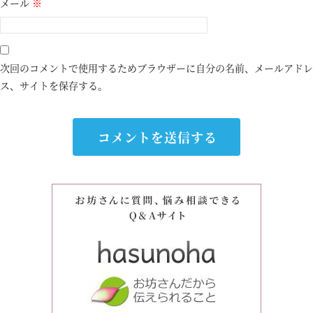
メール
※
次回のコメントで使用するためブラウザーに自分の名前、メールアドレ
ス、サイトを保存する。