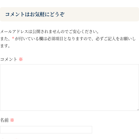
コメントはお気軽にどうぞ
メールアドレスは公開されませんのでご安心ください。
また、
*
が付いている欄は必須項目となりますので、必ずご記入をお願いし
ます。
コメント
※
名前
※