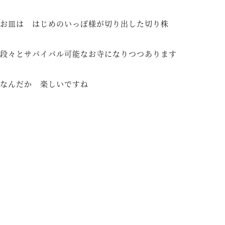
お皿は はじめのいっぽ様が切り出した切り株
段々とサバイバル可能なお寺になりつつあります
なんだか 楽しいですね