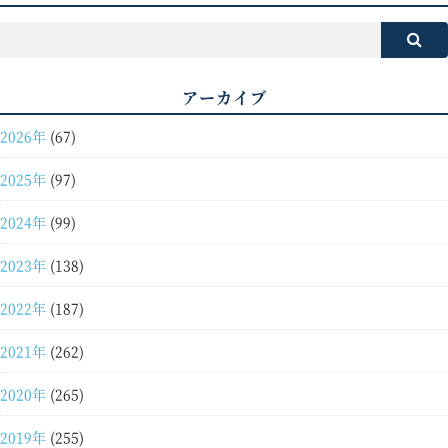
アーカイブ
2026年
(67)
2025年
(97)
2024年
(99)
2023年
(138)
2022年
(187)
2021年
(262)
2020年
(265)
2019年
(255)