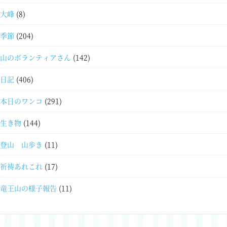
大峰
(8)
季節
(204)
山のボランティアさん
(142)
日記
(406)
本日のワンコ
(291)
生き物
(144)
登山 山歩き
(11)
祈祷あれこれ
(17)
竜王山の様子報告
(11)