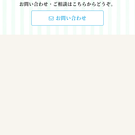
お問い合わせ・ご相談はこちらからどうぞ。
お問い合わせ