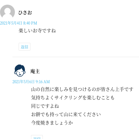
ひさお
2021年5月4日 8:40 PM
楽しいお寺ですね
返信
庵主
2021年5月6日 9:16 AM
山の自然に楽しみを見つけるのが皆さん上手です
気持ちよくサイクリングを楽しむことも
同じですよね
お餅でも持って山に来てください
今度焼きましょうか
返信