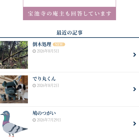
最近の記事
倒木処理
NEW
2026年8月5日
でり丸くん
2026年8月2日
鳩のつがい
2026年7月29日