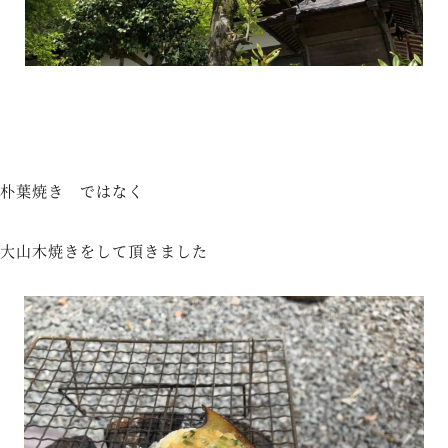
朴葉焼き ではなく
大山木焼きをして頂きました