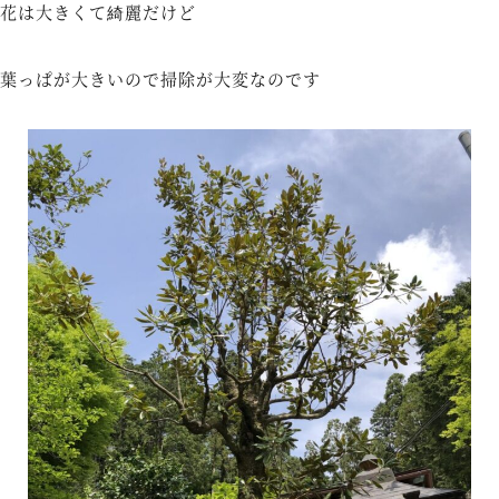
花は大きくて綺麗だけど
葉っぱが大きいので掃除が大変なのです