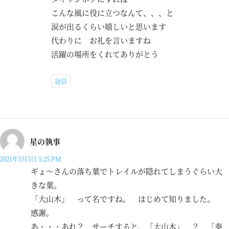
こんな風に役に立つなんて、、、と
涙が出るくらい嬉しいと思います
代わりに お礼を言いますね
活躍の場所をくれてありがとう
返信
星の執事
2021年5月5日 5:25 PM
ギょ～さんの落ち葉でトレイルが隠れてしまうぐらい大
きな葉。
「大山木」 って名ですね。 はじめて知りました。
感謝。
あ・・・あれ？ サーチすると、「大山木」 ？ 「泰