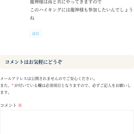
龍神様は雨と共にやってきますので
このハイキングには龍神様も参加したいんでしょう
ね
返信
コメントはお気軽にどうぞ
メールアドレスは公開されませんのでご安心ください。
また、
*
が付いている欄は必須項目となりますので、必ずご記入をお願いし
ます。
コメント
※