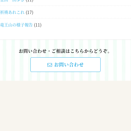
祈祷あれこれ
(17)
竜王山の様子報告
(11)
お問い合わせ・ご相談はこちらからどうぞ。
お問い合わせ