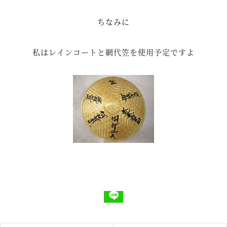
ちなみに
私はレインコートと網代笠を使用予定ですよ