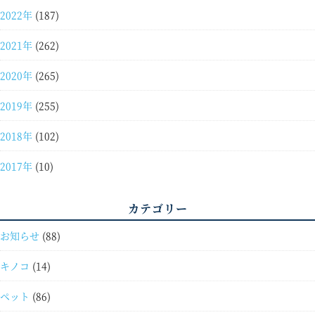
2022年
(187)
2021年
(262)
2020年
(265)
2019年
(255)
2018年
(102)
2017年
(10)
カテゴリー
お知らせ
(88)
キノコ
(14)
ペット
(86)