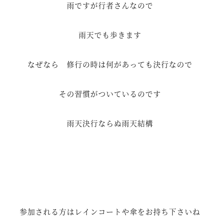
雨ですが行者さんなので
雨天でも歩きます
なぜなら 修行の時は何があっても決行なので
その習慣がついているのです
雨天決行ならぬ雨天結構
参加される方はレインコートや傘をお持ち下さいね