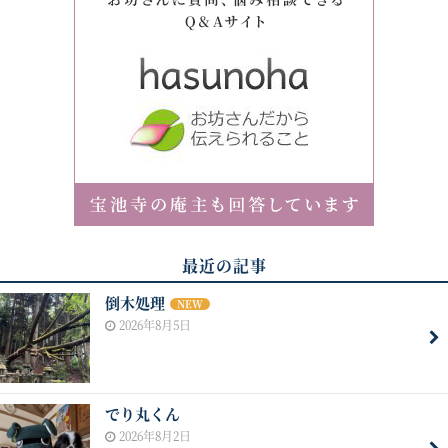
最近の記事
倒木処理
NEW
2026年8月5日
でり丸くん
2026年8月2日