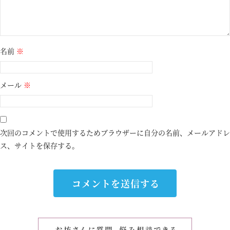
名前
※
メール
※
次回のコメントで使用するためブラウザーに自分の名前、メールアドレ
ス、サイトを保存する。