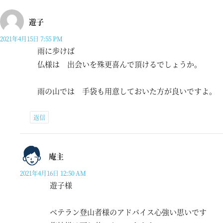
遊子
2021年4月15日 7:55 PM
雨に歩けば
仏様は 出会いを殊更喜んで頂けるでしょうか。
雨の山では 手袋も用意しておいた方が良いですよ。
返信
庵主
2021年4月16日 12:50 AM
遊子様
ベテラン登山者様のアドバイス心強い思いです