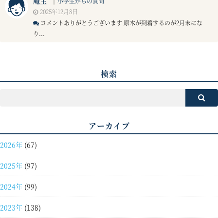
庵主
｜
小学生からの質問
2025年12月8日
コメントありがとうございます 原木が到着するのが2月末にな
り...
検索
アーカイブ
2026年
(67)
2025年
(97)
2024年
(99)
2023年
(138)