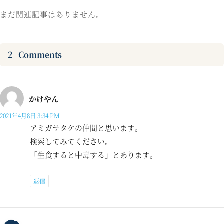
まだ関連記事はありません。
2
Comments
かけやん
2021年4月8日 3:34 PM
アミガサタケの仲間と思います。
検索してみてください。
「生食すると中毒する」とあります。
返信