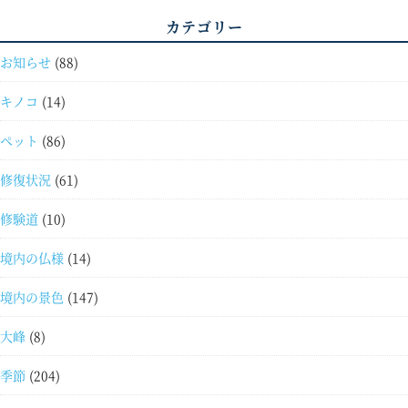
カテゴリー
お知らせ
(88)
キノコ
(14)
ペット
(86)
修復状況
(61)
修験道
(10)
境内の仏様
(14)
境内の景色
(147)
大峰
(8)
季節
(204)