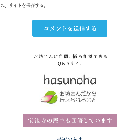
ス、サイトを保存する。
最近の記事