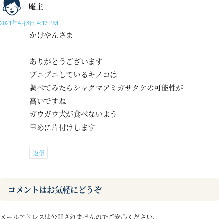
庵主
2021年4月8日 4:17 PM
かけやんさま
ありがとうございます
ブニブニしているキノコは
調べてみたらシャグマアミガサタケの可能性が
高いですね
ガウガウ犬が食べないよう
早めに片付けします
返信
コメントはお気軽にどうぞ
メールアドレスは公開されませんのでご安心ください。