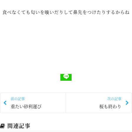
食べなくても匂いを嗅いだりして鼻先をつけたりするからね
前の記事
次の記事
重たい砂利運び
桜も終わり
関連記事