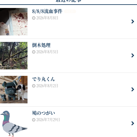
8/8/8流血事件
NEW
2026年8月8日
倒木処理
2026年8月5日
でり丸くん
2026年8月2日
鳩のつがい
2026年7月29日