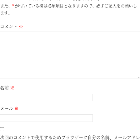
また、
*
が付いている欄は必須項目となりますので、必ずご記入をお願いし
ます。
コメント
※
名前
※
メール
※
次回のコメントで使用するためブラウザーに自分の名前、メールアドレ