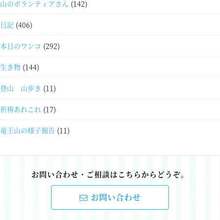
山のボランティアさん
(142)
日記
(406)
本日のワンコ
(292)
生き物
(144)
登山 山歩き
(11)
祈祷あれこれ
(17)
竜王山の様子報告
(11)
お問い合わせ・ご相談はこちらからどうぞ。
お問い合わせ