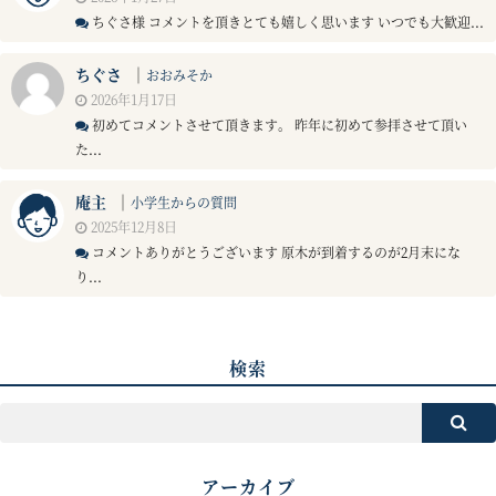
ちぐさ様 コメントを頂きとても嬉しく思います いつでも大歓迎...
ちぐさ
｜
おおみそか
2026年1月17日
初めてコメントさせて頂きます。 昨年に初めて参拝させて頂い
た...
庵主
｜
小学生からの質問
2025年12月8日
コメントありがとうございます 原木が到着するのが2月末にな
り...
検索
アーカイブ