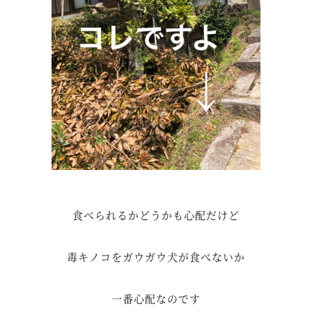
食べられるかどうかも心配だけど
毒キノコをガウガウ犬が食べないか
一番心配なのです