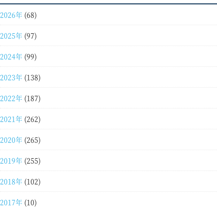
2026年
(68)
2025年
(97)
2024年
(99)
2023年
(138)
2022年
(187)
2021年
(262)
2020年
(265)
2019年
(255)
2018年
(102)
2017年
(10)