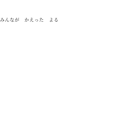
みんなが かえった よる