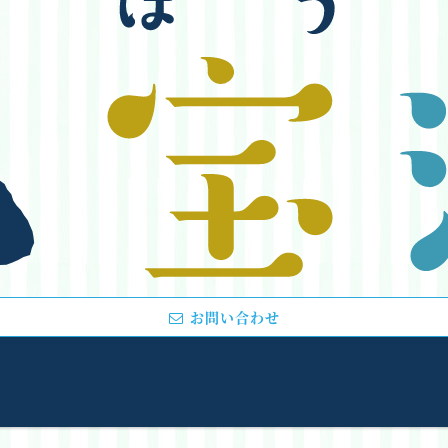
お問い合わせ