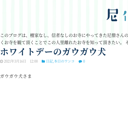
このブログは、檀家なし、信者なしのお寺にやってきた尼僧さん
くお寺を観て頂くことでこの人里離れたお寺を知って頂きたい。
ホワイトデーのガウガウ犬
2021年3月16日 12:00
日記
,
本日のワンコ
0
ガウガウ犬さま