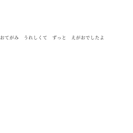
おてがみ うれしくて ずっと えがおでしたよ