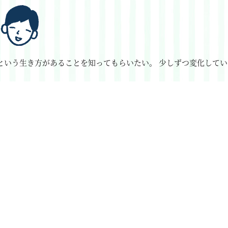
という生き方があることを知ってもらいたい。
少しずつ変化してい