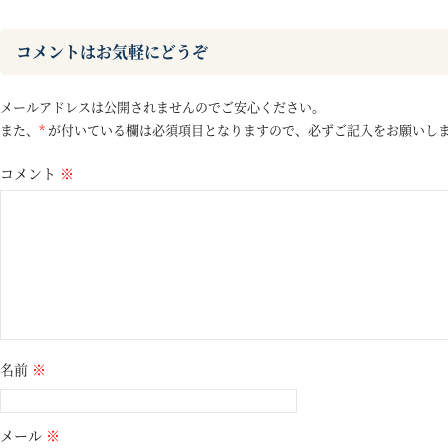
コメントはお気軽にどうぞ
メールアドレスは公開されませんのでご安心ください。
また、
*
が付いている欄は必須項目となりますので、必ずご記入をお願いし
コメント
※
名前
※
メール
※