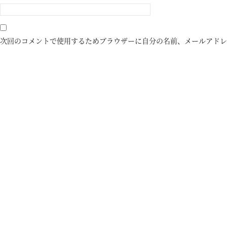
次回のコメントで使用するためブラウザーに自分の名前、メールアドレ