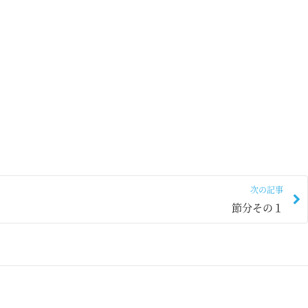
次の記事
節分その１