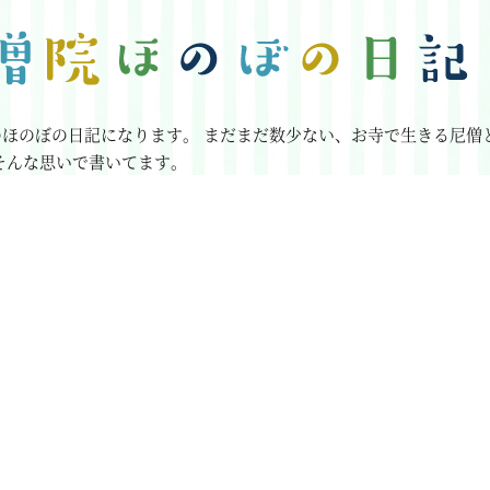
のほのぼの日記になります。
まだまだ数少ない、お寺で生きる尼僧
そんな思いで書いてます。