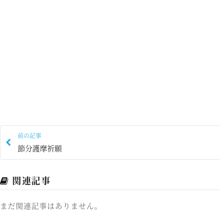
前の記事
節分護摩祈願
関連記事
まだ関連記事はありません。