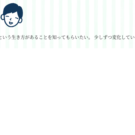
という生き方があることを知ってもらいたい。
少しずつ変化してい