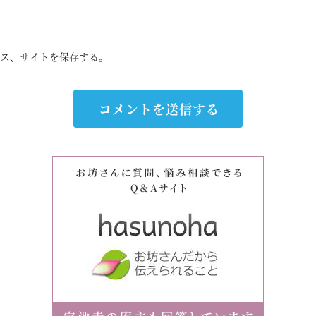
ス、サイトを保存する。