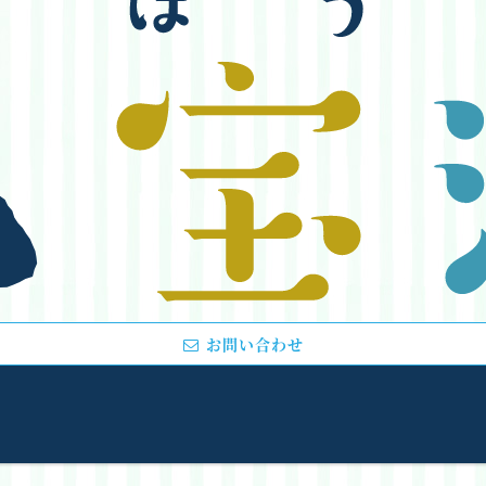
お問い合わせ