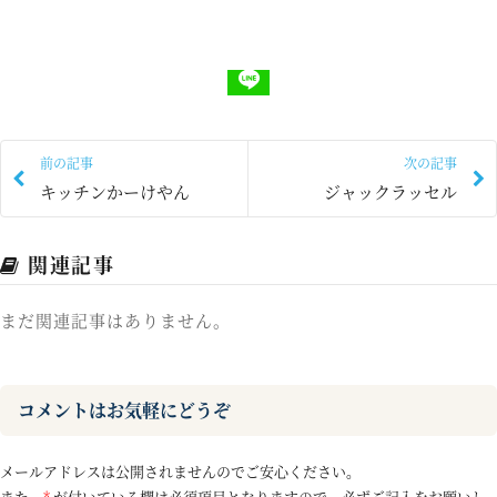
前の記事
次の記事
キッチンかーけやん
ジャックラッセル
関連記事
まだ関連記事はありません。
コメントはお気軽にどうぞ
メールアドレスは公開されませんのでご安心ください。
また、
*
が付いている欄は必須項目となりますので、必ずご記入をお願いし