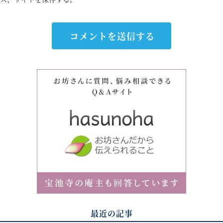
最近の記事