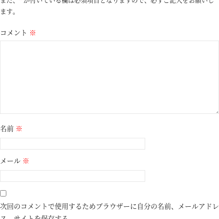
ます。
コメント
※
名前
※
メール
※
次回のコメントで使用するためブラウザーに自分の名前、メールアドレ
ス、サイトを保存する。