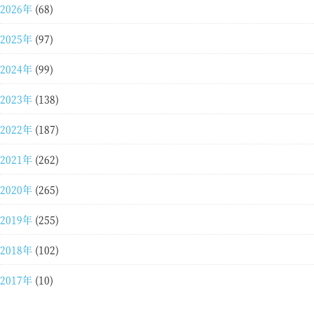
2026年
(68)
2025年
(97)
2024年
(99)
2023年
(138)
2022年
(187)
2021年
(262)
2020年
(265)
2019年
(255)
2018年
(102)
2017年
(10)