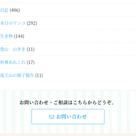
日記
(406)
本日のワンコ
(292)
生き物
(144)
登山 山歩き
(11)
祈祷あれこれ
(17)
竜王山の様子報告
(11)
お問い合わせ・ご相談はこちらからどうぞ。
お問い合わせ