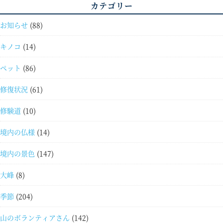
カテゴリー
お知らせ
(88)
キノコ
(14)
ペット
(86)
修復状況
(61)
修験道
(10)
境内の仏様
(14)
境内の景色
(147)
大峰
(8)
季節
(204)
山のボランティアさん
(142)