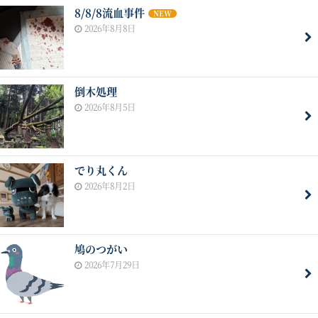
8/8/8流血事件
NEW
2026年8月8日
倒木処理
2026年8月5日
でり丸くん
2026年8月2日
鳩のつがい
2026年7月29日