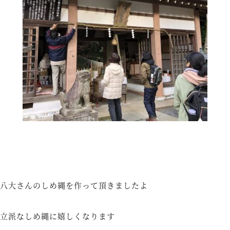
八大さんのしめ縄を作って頂きましたよ
立派なしめ縄に嬉しくなります