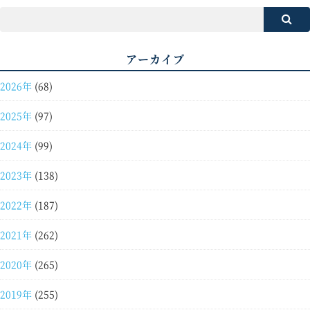
アーカイブ
2026年
(68)
2025年
(97)
2024年
(99)
2023年
(138)
2022年
(187)
2021年
(262)
2020年
(265)
2019年
(255)