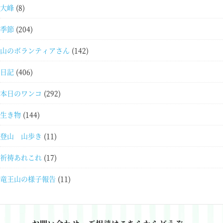
大峰
(8)
季節
(204)
山のボランティアさん
(142)
日記
(406)
本日のワンコ
(292)
生き物
(144)
登山 山歩き
(11)
祈祷あれこれ
(17)
竜王山の様子報告
(11)