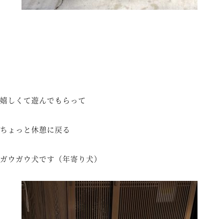
嬉しくて遊んでもらって
ちょっと休憩に戻る
ガウガウ犬です（年寄り犬）