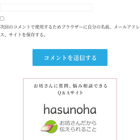
次回のコメントで使用するためブラウザーに自分の名前、メールアドレ
ス、サイトを保存する。