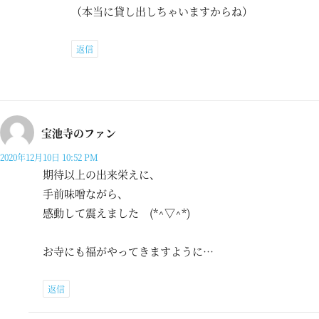
（本当に貸し出しちゃいますからね）
返信
宝池寺のファン
2020年12月10日 10:52 PM
期待以上の出来栄えに、
手前味噌ながら、
感動して震えました (*^▽^*)
お寺にも福がやってきますように…
返信