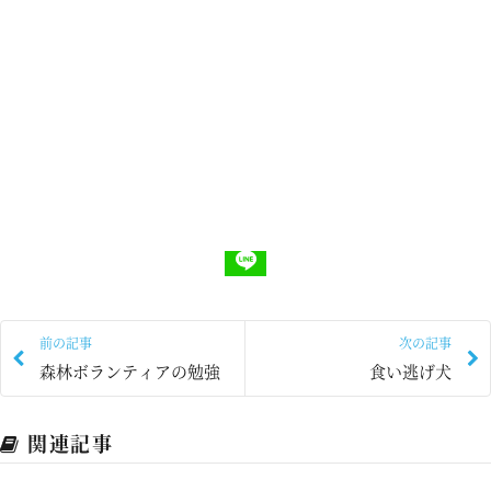
前の記事
次の記事
森林ボランティアの勉強
食い逃げ犬
関連記事