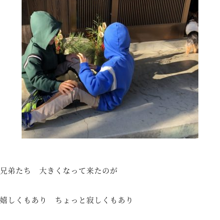
兄弟たち 大きくなって来たのが
嬉しくもあり ちょっと寂しくもあり