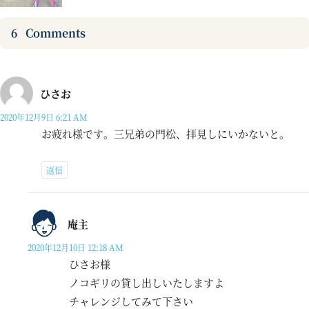
6
Comments
ひさお
2020年12月9日 6:21 AM
お疲れ様です。三兄弟の門松、拝見しにいかないと。
返信
庵主
2020年12月10日 12:18 AM
ひさお様
ノコギリの貸し出しいたしますよ
チャレンジしてみて下さい