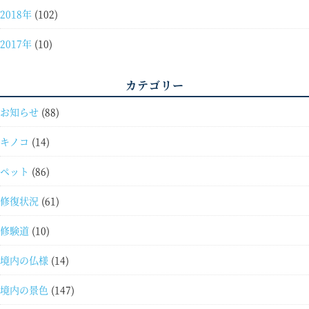
2018年
(102)
2017年
(10)
カテゴリー
お知らせ
(88)
キノコ
(14)
ペット
(86)
修復状況
(61)
修験道
(10)
境内の仏様
(14)
境内の景色
(147)