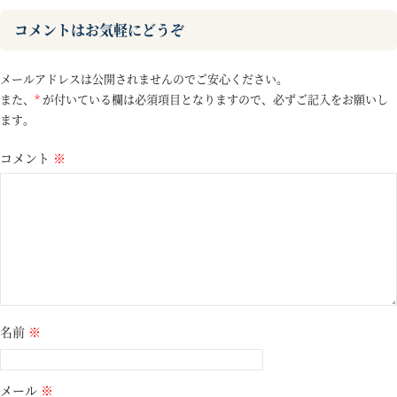
コメントはお気軽にどうぞ
メールアドレスは公開されませんのでご安心ください。
また、
*
が付いている欄は必須項目となりますので、必ずご記入をお願いし
ます。
コメント
※
名前
※
メール
※