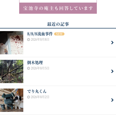
最近の記事
8/8/8流血事件
NEW
2026年8月8日
倒木処理
2026年8月5日
でり丸くん
2026年8月2日