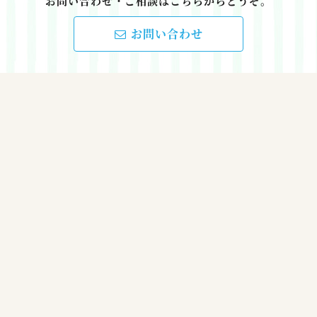
お問い合わせ・ご相談はこちらからどうぞ。
お問い合わせ