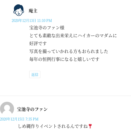
庵主
2020年12月13日 11:10 PM
宝池寺のファン様
とても素敵な出来栄えにハイカーのマダムに
好評です
写真を撮っていかれる方もおられました
毎年の恒例行事になると嬉しいです
返信
宝池寺のファン
2020年12月15日 7:35 PM
しめ縄作りイベントされるんですね