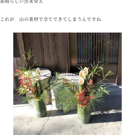
素晴らしい出来栄え
これが 山の素材で全てできてしまうんですね