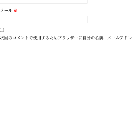
メール
※
次回のコメントで使用するためブラウザーに自分の名前、メールアドレ