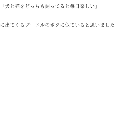
「犬と猫をどっちも飼ってると毎日楽しい」
に出てくるプードルのボクに似ていると思いました