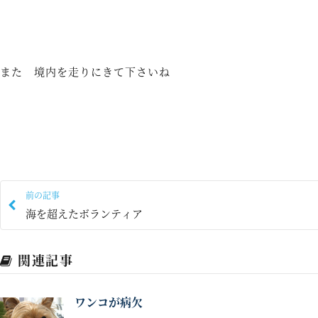
また 境内を走りにきて下さいね
前の記事
海を超えたボランティア
関連記事
ワンコが病欠