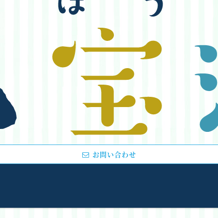
お問い合わせ