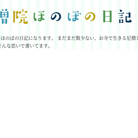
のほのぼの日記になります。
まだまだ数少ない、お寺で生きる尼僧
そんな思いで書いてます。