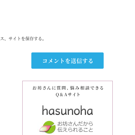
ス、サイトを保存する。