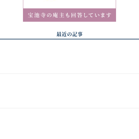
最近の記事