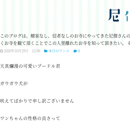
このブログは、檀家なし、信者なしのお寺にやってきた尼僧さん
くお寺を観て頂くことでこの人里離れたお寺を知って頂きたい。
2020年10月29日 12:00
本日のワンコ
0
天真爛漫の可愛いプードル君
ガウガウ犬が
吠えてばかりで申し訳ございません
ワンちゃんの性格の良さって