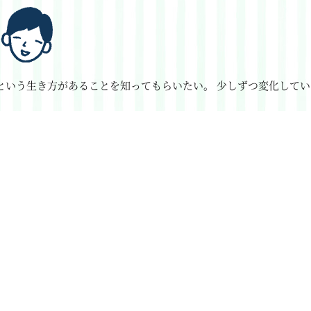
という生き方があることを知ってもらいたい。
少しずつ変化してい