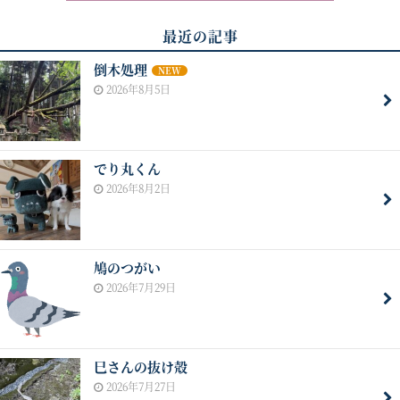
最近の記事
倒木処理
NEW
2026年8月5日
でり丸くん
2026年8月2日
鳩のつがい
2026年7月29日
巳さんの抜け殻
2026年7月27日