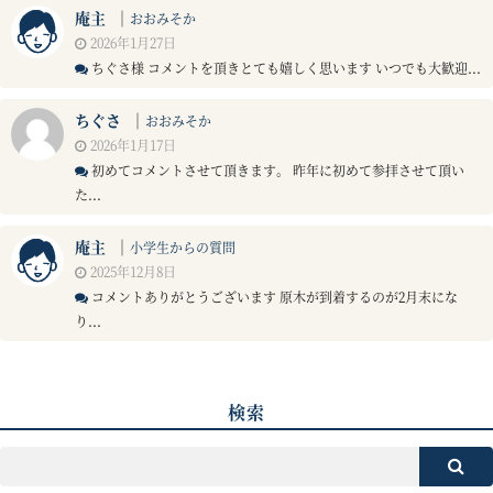
庵主
｜
おおみそか
2026年1月27日
ちぐさ様 コメントを頂きとても嬉しく思います いつでも大歓迎...
ちぐさ
｜
おおみそか
2026年1月17日
初めてコメントさせて頂きます。 昨年に初めて参拝させて頂い
た...
庵主
｜
小学生からの質問
2025年12月8日
コメントありがとうございます 原木が到着するのが2月末にな
り...
検索