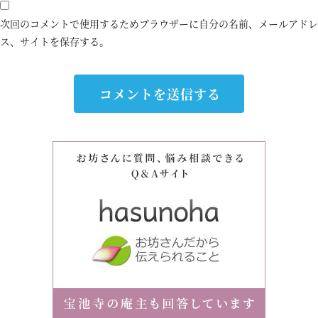
次回のコメントで使用するためブラウザーに自分の名前、メールアドレ
ス、サイトを保存する。