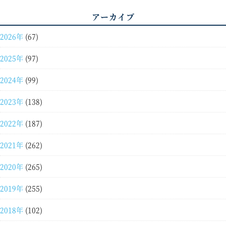
アーカイブ
2026年
(67)
2025年
(97)
2024年
(99)
2023年
(138)
2022年
(187)
2021年
(262)
2020年
(265)
2019年
(255)
2018年
(102)