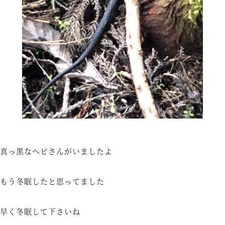
真っ黒なヘビさんがいましたよ
もう冬眠したと思ってました
早く冬眠して下さいね