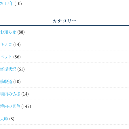
2017年
(10)
カテゴリー
お知らせ
(88)
キノコ
(14)
ペット
(86)
修復状況
(61)
修験道
(10)
境内の仏様
(14)
境内の景色
(147)
大峰
(8)