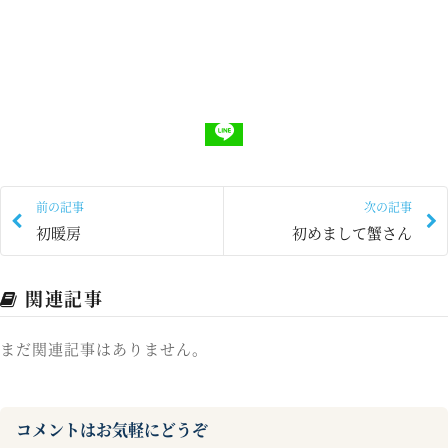
前の記事
次の記事
初暖房
初めまして蟹さん
関連記事
まだ関連記事はありません。
コメントはお気軽にどうぞ