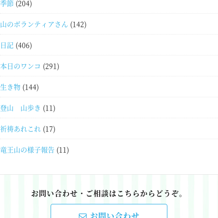
季節
(204)
山のボランティアさん
(142)
日記
(406)
本日のワンコ
(291)
生き物
(144)
登山 山歩き
(11)
祈祷あれこれ
(17)
竜王山の様子報告
(11)
お問い合わせ・ご相談はこちらからどうぞ。
お問い合わせ