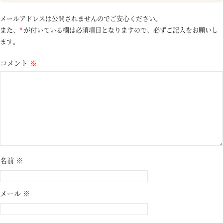
メールアドレスは公開されませんのでご安心ください。
また、
*
が付いている欄は必須項目となりますので、必ずご記入をお願いし
ます。
コメント
※
名前
※
メール
※