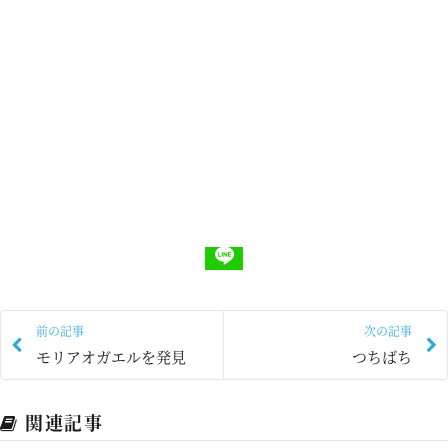
前の記事
次の記事
モリアオガエルを発見
つちばち
関連記事