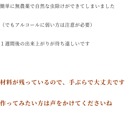
簡単に無農薬で自然な虫除けができてしまいました
（でもアルコールに弱い方は注意が必要）
１週間後の出来上がりが待ち遠しいです
材料が残っているので、手ぶらで大丈夫です
作ってみたい方は声をかけてくださいね