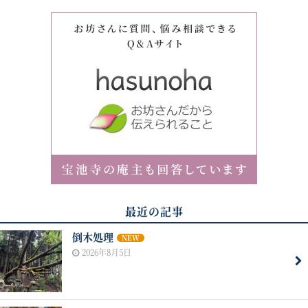
最近の記事
倒木処理
NEW
2026年8月5日