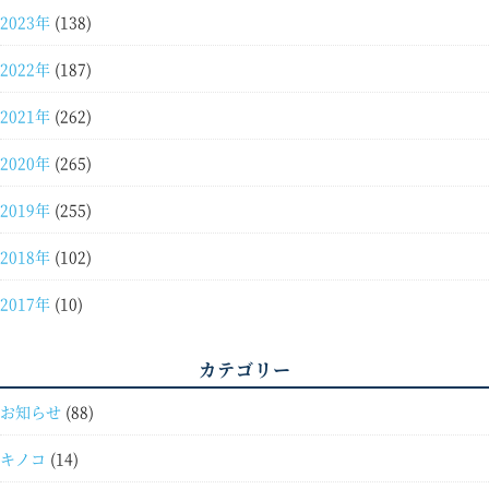
2023年
(138)
2022年
(187)
2021年
(262)
2020年
(265)
2019年
(255)
2018年
(102)
2017年
(10)
カテゴリー
お知らせ
(88)
キノコ
(14)