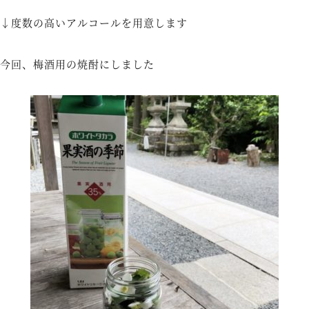
↓度数の高いアルコールを用意します
今回、梅酒用の焼酎にしました