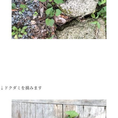
↓ドクダミを摘みます