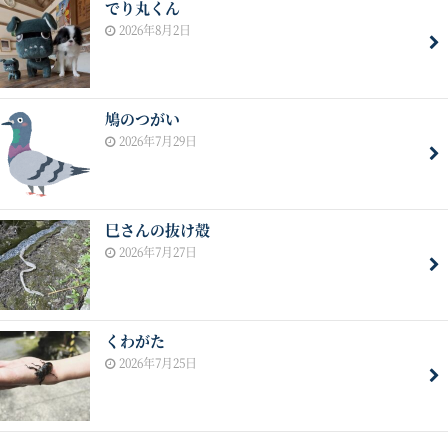
でり丸くん
2026年8月2日
鳩のつがい
2026年7月29日
巳さんの抜け殻
2026年7月27日
くわがた
2026年7月25日