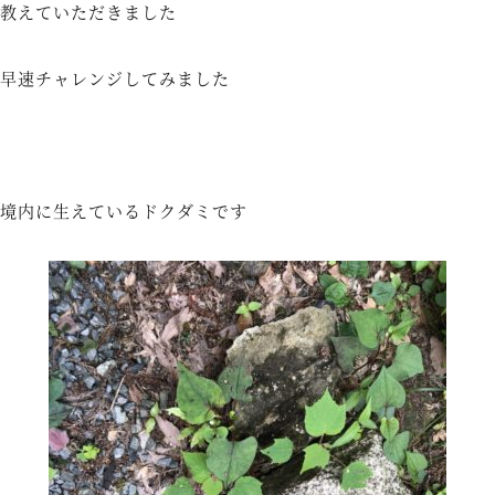
教えていただきました
早速チャレンジしてみました
境内に生えているドクダミです