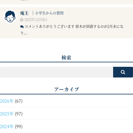
庵主
｜
小学生からの質問
2025年12月8日
コメントありがとうございます 原木が到着するのが2月末にな
り...
検索
アーカイブ
2026年
(67)
2025年
(97)
2024年
(99)