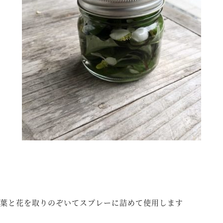
葉と花を取りのぞいてスプレーに詰めて使用します