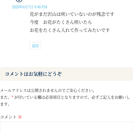
2020年6月7日 9:40 PM
花がまだ沢山は咲いていないのが残念です
今度 お花がたくさん咲いたら
お花をたくさん入れて作ってみたいです
返信
コメントはお気軽にどうぞ
メールアドレスは公開されませんのでご安心ください。
また、
*
が付いている欄は必須項目となりますので、必ずご記入をお願いし
ます。
コメント
※