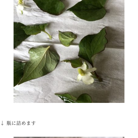
↓ 瓶に詰めます