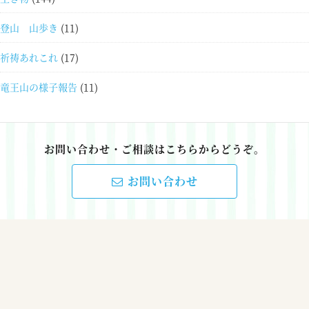
登山 山歩き
(11)
祈祷あれこれ
(17)
竜王山の様子報告
(11)
お問い合わせ・ご相談はこちらからどうぞ。
お問い合わせ