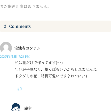
まだ関連記事はありません。
2
Comments
宝池寺のファン
2020年6月5日 7:26 PM
私は花だけで作ってます(^^)
匂いが平気なら、葉っぱもいいかもしれませんね
ドクダミの花、結構可愛いですよね〜(^｡^)
返信
庵主