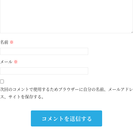
名前
※
メール
※
次回のコメントで使用するためブラウザーに自分の名前、メールアドレ
ス、サイトを保存する。