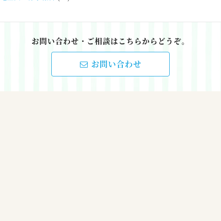
お問い合わせ・ご相談はこちらからどうぞ。
お問い合わせ