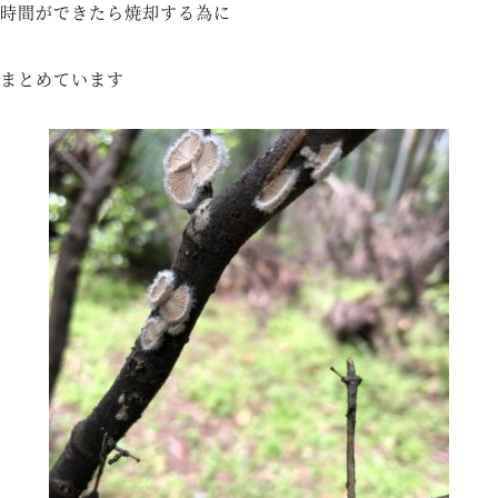
時間ができたら焼却する為に
まとめています