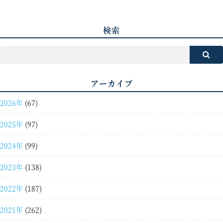
検索
アーカイブ
2026年
(67)
2025年
(97)
2024年
(99)
2023年
(138)
2022年
(187)
2021年
(262)