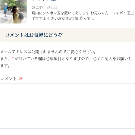
2019年8月1日
境内にシャボン玉を置いてあります お兄ちゃん シャボン玉上
手ですよ 小さいお友達が沢山作って...
コメントはお気軽にどうぞ
メールアドレスは公開されませんのでご安心ください。
また、
*
が付いている欄は必須項目となりますので、必ずご記入をお願いし
ます。
コメント
※