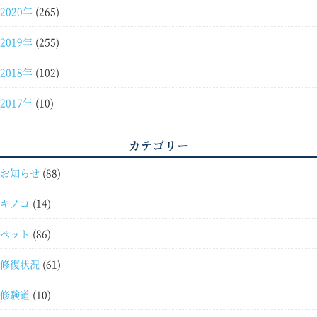
2020年
(265)
2019年
(255)
2018年
(102)
2017年
(10)
カテゴリー
お知らせ
(88)
キノコ
(14)
ペット
(86)
修復状況
(61)
修験道
(10)