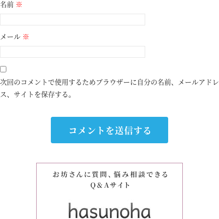
名前
※
メール
※
次回のコメントで使用するためブラウザーに自分の名前、メールアドレ
ス、サイトを保存する。