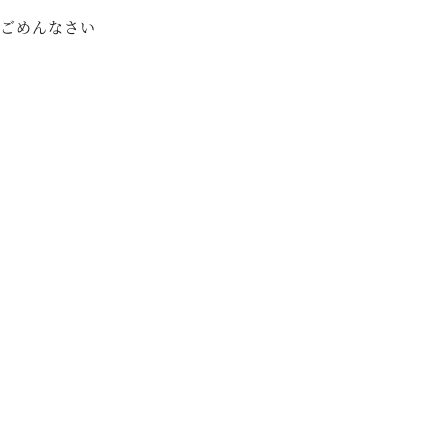
ごめんなさい