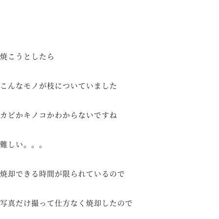
焼こうとしたら
こんなモノが枝についていました
カビかキノコかわからないですね
難しい。。。
焼却できる時間が限られているので
写真だけ撮って仕方なく焼却したので