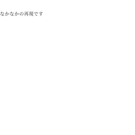
なかなかの再現です