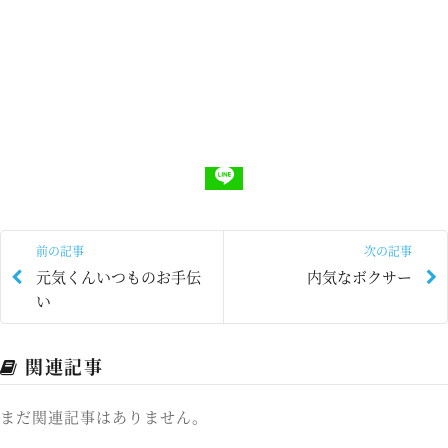
前の記事
次の記事
元気くんいつものお手伝
内気なボクサー
い
関連記事
まだ関連記事はありません。