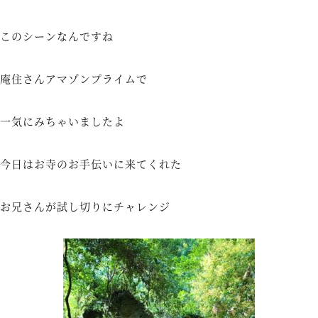
このシーンなんですね
庵住さんアマゾンプライムで
一気にみちゃいましたよ
今日はお寺のお手伝いに来てくれた
お兄さんが試し切りにチャレンジ