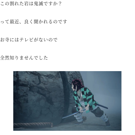
この割れた岩は鬼滅ですか？
って最近、良く聞かれるのです
お寺にはテレビがないので
全然知りませんでした