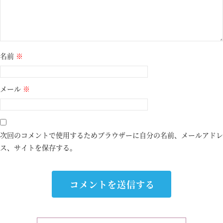
名前
※
メール
※
次回のコメントで使用するためブラウザーに自分の名前、メールアドレ
ス、サイトを保存する。