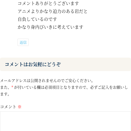
コメントありがとうございます
アニメよりかなり迫力のある岩だと
自負しているのです
かなり身内びいきに考えています
返信
コメントはお気軽にどうぞ
メールアドレスは公開されませんのでご安心ください。
また、
*
が付いている欄は必須項目となりますので、必ずご記入をお願いし
ます。
コメント
※