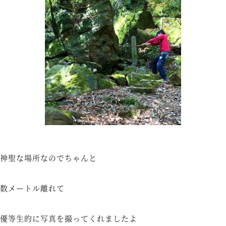
神聖な場所なのでちゃんと
数メートル離れて
優等生的に写真を撮ってくれましたよ