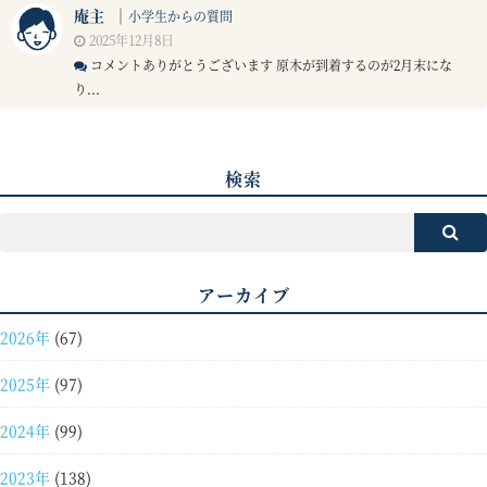
庵主
｜
小学生からの質問
2025年12月8日
コメントありがとうございます 原木が到着するのが2月末にな
り...
検索
アーカイブ
2026年
(67)
2025年
(97)
2024年
(99)
2023年
(138)