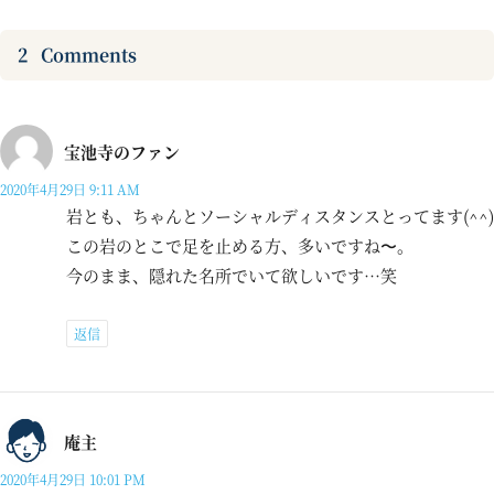
2
Comments
宝池寺のファン
2020年4月29日 9:11 AM
岩とも、ちゃんとソーシャルディスタンスとってます(^^)
この岩のとこで足を止める方、多いですね〜。
今のまま、隠れた名所でいて欲しいです…笑
返信
庵主
2020年4月29日 10:01 PM