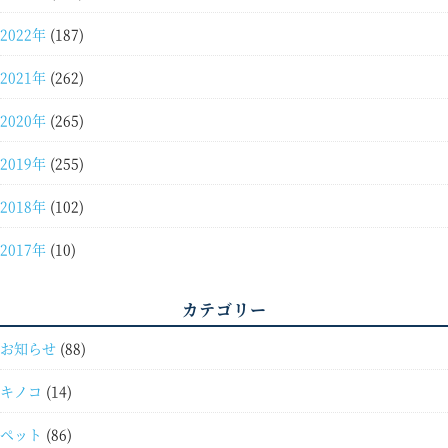
2022年
(187)
2021年
(262)
2020年
(265)
2019年
(255)
2018年
(102)
2017年
(10)
カテゴリー
お知らせ
(88)
キノコ
(14)
ペット
(86)