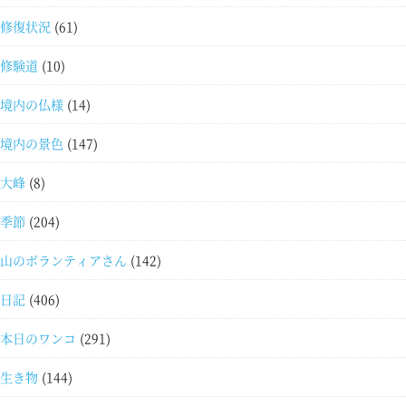
修復状況
(61)
修験道
(10)
境内の仏様
(14)
境内の景色
(147)
大峰
(8)
季節
(204)
山のボランティアさん
(142)
日記
(406)
本日のワンコ
(291)
生き物
(144)