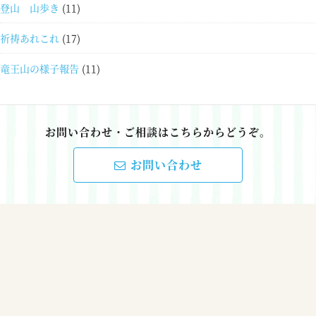
登山 山歩き
(11)
祈祷あれこれ
(17)
竜王山の様子報告
(11)
お問い合わせ・ご相談はこちらからどうぞ。
お問い合わせ