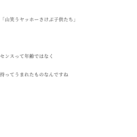
「
山笑うヤッホーさけぶ子供たち
」
センスって年齢ではなく
持ってうまれたものなんですね