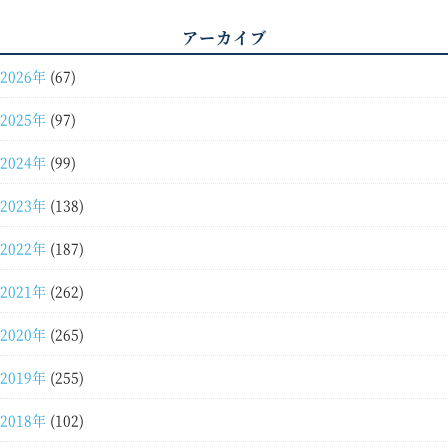
アーカイブ
2026年
(67)
2025年
(97)
2024年
(99)
2023年
(138)
2022年
(187)
2021年
(262)
2020年
(265)
2019年
(255)
2018年
(102)