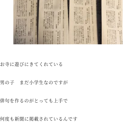
お寺に遊びにきてくれている
男の子 まだ小学生なのですが
俳句を作るのがとっても上手で
何度も新聞に掲載されているんです