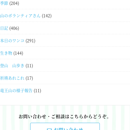
季節
(204)
山のボランティアさん
(142)
日記
(406)
本日のワンコ
(291)
生き物
(144)
登山 山歩き
(11)
祈祷あれこれ
(17)
竜王山の様子報告
(11)
お問い合わせ・ご相談はこちらからどうぞ。
お問い合わせ