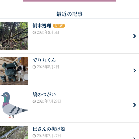
最近の記事
倒木処理
NEW
2026年8月5日
でり丸くん
2026年8月2日
鳩のつがい
2026年7月29日
巳さんの抜け殻
2026年7月27日