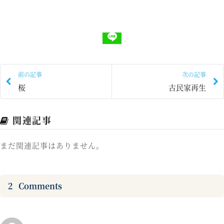
前の記事
次の記事
桜
古民家再生
関連記事
まだ関連記事はありません。
2
Comments