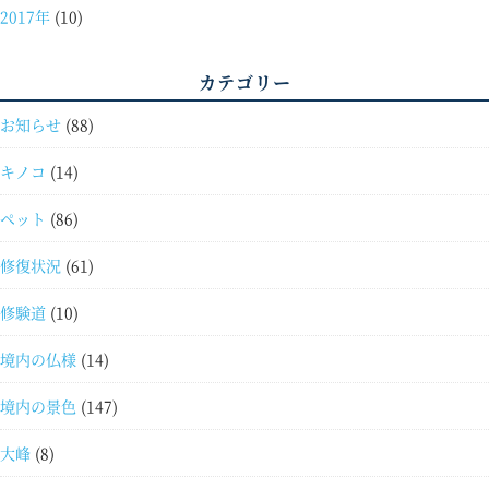
2017年
(10)
カテゴリー
お知らせ
(88)
キノコ
(14)
ペット
(86)
修復状況
(61)
修験道
(10)
境内の仏様
(14)
境内の景色
(147)
大峰
(8)