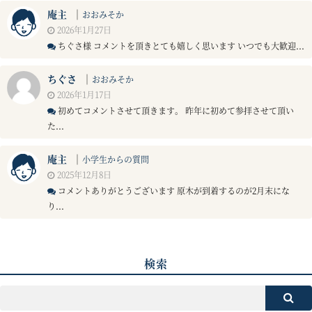
庵主
｜
おおみそか
2026年1月27日
ちぐさ様 コメントを頂きとても嬉しく思います いつでも大歓迎...
ちぐさ
｜
おおみそか
2026年1月17日
初めてコメントさせて頂きます。 昨年に初めて参拝させて頂い
た...
庵主
｜
小学生からの質問
2025年12月8日
コメントありがとうございます 原木が到着するのが2月末にな
り...
検索