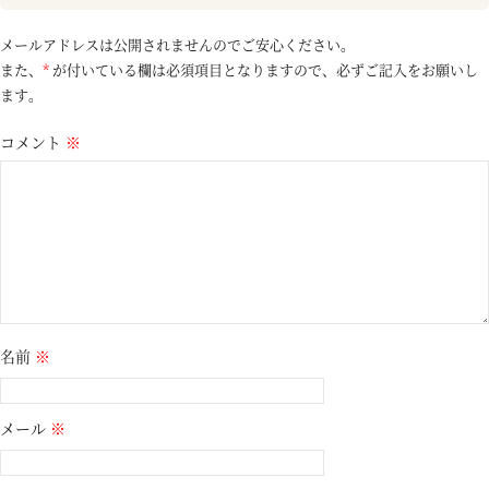
メールアドレスは公開されませんのでご安心ください。
また、
*
が付いている欄は必須項目となりますので、必ずご記入をお願いし
ます。
コメント
※
名前
※
メール
※