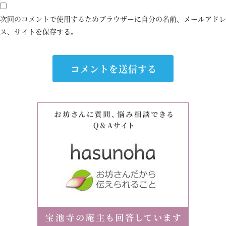
次回のコメントで使用するためブラウザーに自分の名前、メールアドレ
ス、サイトを保存する。