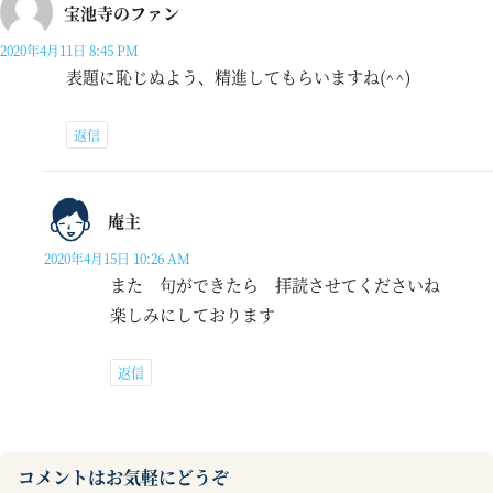
宝池寺のファン
2020年4月11日 8:45 PM
表題に恥じぬよう、精進してもらいますね(^^)
返信
庵主
2020年4月15日 10:26 AM
また 句ができたら 拝読させてくださいね
楽しみにしております
返信
コメントはお気軽にどうぞ