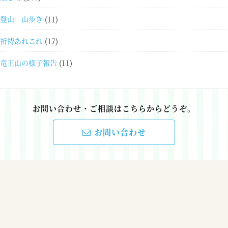
登山 山歩き
(11)
祈祷あれこれ
(17)
竜王山の様子報告
(11)
お問い合わせ・ご相談はこちらからどうぞ。
お問い合わせ