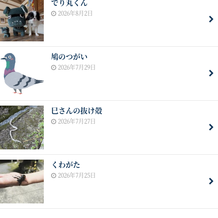
でり丸くん
2026年8月2日
鳩のつがい
2026年7月29日
巳さんの抜け殻
2026年7月27日
くわがた
2026年7月25日