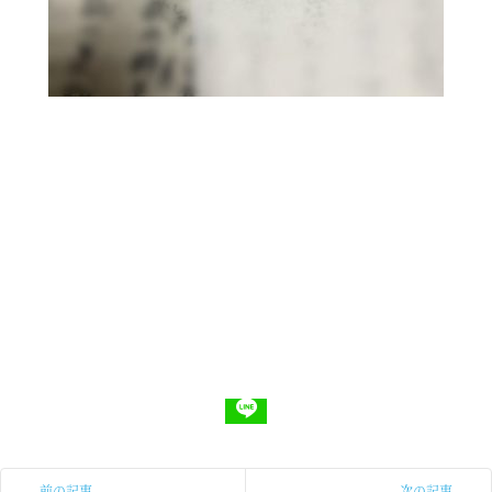
前の記事
次の記事