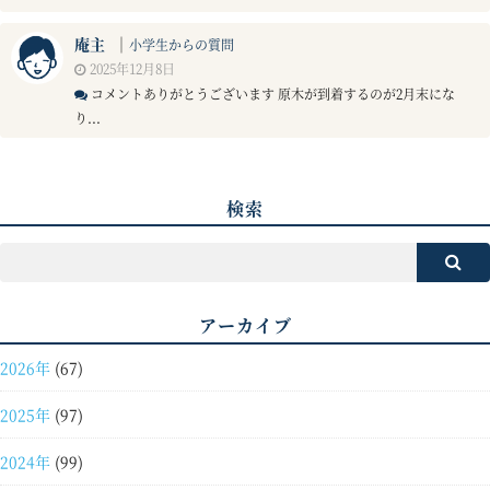
庵主
｜
小学生からの質問
2025年12月8日
コメントありがとうございます 原木が到着するのが2月末にな
り...
検索
アーカイブ
2026年
(67)
2025年
(97)
2024年
(99)