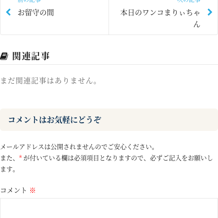
お留守の間
本日のワンコまりぃちゃ
ん
関連記事
まだ関連記事はありません。
コメントはお気軽にどうぞ
メールアドレスは公開されませんのでご安心ください。
また、
*
が付いている欄は必須項目となりますので、必ずご記入をお願いし
ます。
コメント
※