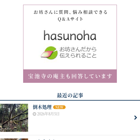
最近の記事
倒木処理
NEW
2026年8月5日