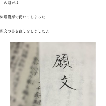
この週末は
柴燈護摩で汚れてしまった
願文の書き直しをしましたよ