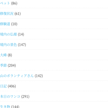
ペット
(86)
修復状況
(61)
修験道
(10)
境内の仏様
(14)
境内の景色
(147)
大峰
(8)
季節
(204)
山のボランティアさん
(142)
日記
(406)
本日のワンコ
(291)
生き物
(144)