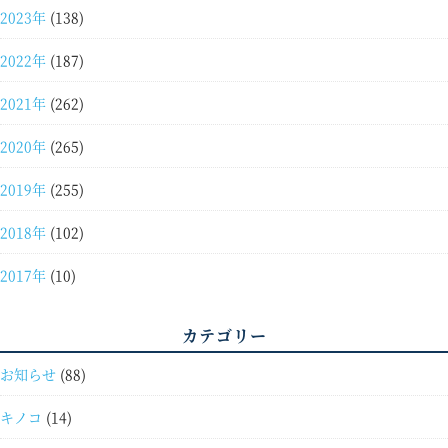
2023年
(138)
2022年
(187)
2021年
(262)
2020年
(265)
2019年
(255)
2018年
(102)
2017年
(10)
カテゴリー
お知らせ
(88)
キノコ
(14)