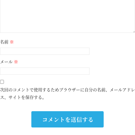
名前
※
メール
※
次回のコメントで使用するためブラウザーに自分の名前、メールアドレ
ス、サイトを保存する。