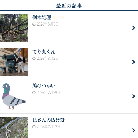
最近の記事
倒木処理
NEW
2026年8月5日
でり丸くん
2026年8月2日
鳩のつがい
2026年7月29日
巳さんの抜け殻
2026年7月27日