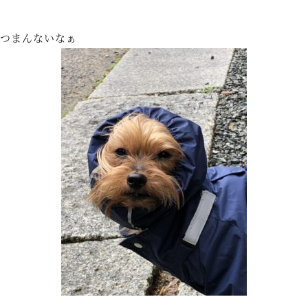
つまんないなぁ