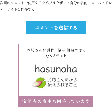
次回のコメントで使用するためブラウザーに自分の名前、メールアドレ
ス、サイトを保存する。