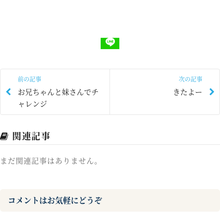
前の記事
次の記事
お兄ちゃんと妹さんでチ
きたよー
ャレンジ
関連記事
まだ関連記事はありません。
コメントはお気軽にどうぞ