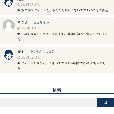
2026年1月27日
ちぐさ様 コメントを頂きとても嬉しく思います いつでも大歓迎...
ちぐさ
｜
おおみそか
2026年1月17日
初めてコメントさせて頂きます。 昨年に初めて参拝させて頂い
た...
庵主
｜
小学生からの質問
2025年12月8日
コメントありがとうございます 原木が到着するのが2月末にな
り...
検索