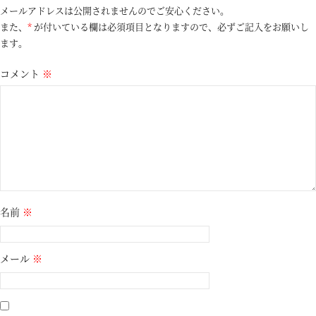
メールアドレスは公開されませんのでご安心ください。
また、
*
が付いている欄は必須項目となりますので、必ずご記入をお願いし
ます。
コメント
※
名前
※
メール
※