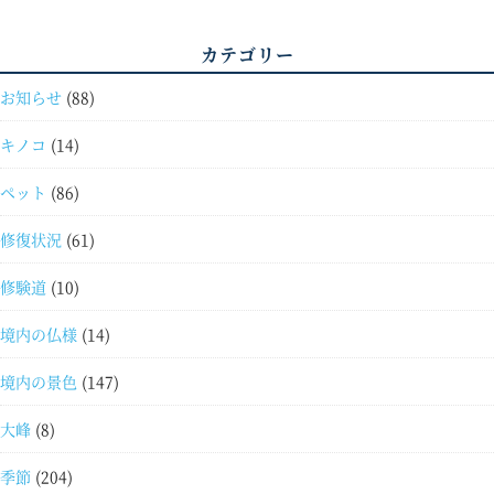
カテゴリー
お知らせ
(88)
キノコ
(14)
ペット
(86)
修復状況
(61)
修験道
(10)
境内の仏様
(14)
境内の景色
(147)
大峰
(8)
季節
(204)