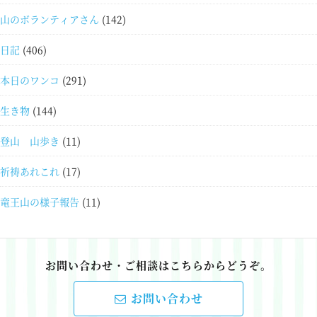
山のボランティアさん
(142)
日記
(406)
本日のワンコ
(291)
生き物
(144)
登山 山歩き
(11)
祈祷あれこれ
(17)
竜王山の様子報告
(11)
お問い合わせ・ご相談はこちらからどうぞ。
お問い合わせ