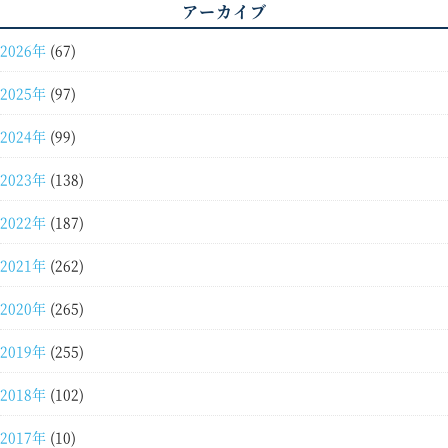
アーカイブ
2026年
(67)
2025年
(97)
2024年
(99)
2023年
(138)
2022年
(187)
2021年
(262)
2020年
(265)
2019年
(255)
2018年
(102)
2017年
(10)