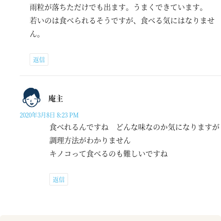
雨粒が落ちただけでも出ます。うまくできています。
若いのは食べられるそうですが、食べる気にはなりませ
ん。
返信
庵主
2020年3月8日 8:23 PM
食べれるんですね どんな味なのか気になりますが
調理方法がわかりません
キノコって食べるのも難しいですね
返信