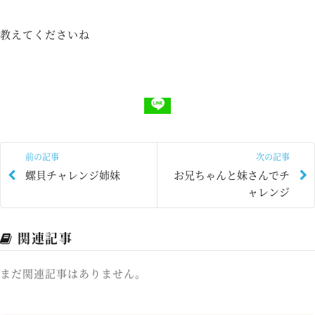
教えてくださいね
前の記事
次の記事
螺貝チャレンジ姉妹
お兄ちゃんと妹さんでチ
ャレンジ
関連記事
まだ関連記事はありません。