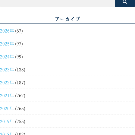
アーカイブ
2026年
(67)
2025年
(97)
2024年
(99)
2023年
(138)
2022年
(187)
2021年
(262)
2020年
(265)
2019年
(255)
2018年
(102)