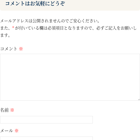
コメントはお気軽にどうぞ
メールアドレスは公開されませんのでご安心ください。
また、
*
が付いている欄は必須項目となりますので、必ずご記入をお願いし
ます。
コメント
※
名前
※
メール
※