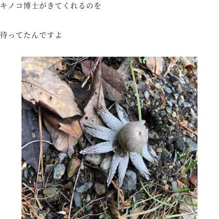
キノコ博士がきてくれるのを
待ってたんですよ