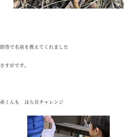
即答で名前を教えてくれました
さすがです。
弟くんも ほら貝チャレンジ