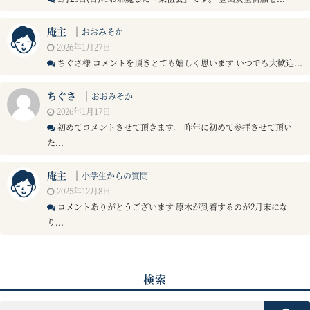
庵主
｜
おおみそか
2026年1月27日
ちぐさ様 コメントを頂きとても嬉しく思います いつでも大歓迎...
ちぐさ
｜
おおみそか
2026年1月17日
初めてコメントさせて頂きます。 昨年に初めて参拝させて頂い
た...
庵主
｜
小学生からの質問
2025年12月8日
コメントありがとうございます 原木が到着するのが2月末にな
り...
検索