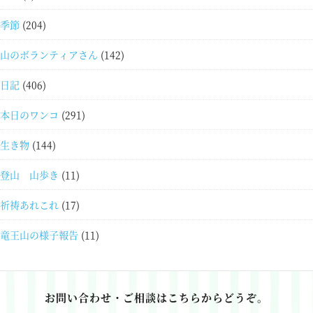
季節
(204)
山のボランティアさん
(142)
日記
(406)
本日のワンコ
(291)
生き物
(144)
登山 山歩き
(11)
祈祷あれこれ
(17)
竜王山の様子報告
(11)
お問い合わせ・ご相談はこちらからどうぞ。