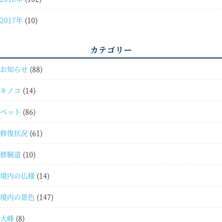
2017年
(10)
カテゴリー
お知らせ
(88)
キノコ
(14)
ペット
(86)
修復状況
(61)
修験道
(10)
境内の仏様
(14)
境内の景色
(147)
大峰
(8)