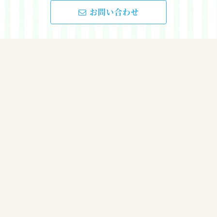
お問い合わせ