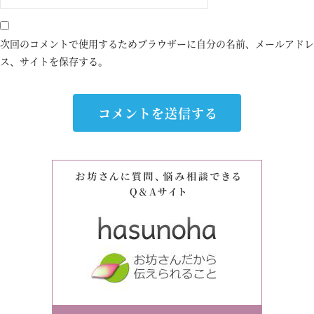
次回のコメントで使用するためブラウザーに自分の名前、メールアドレ
ス、サイトを保存する。