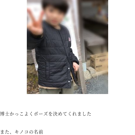
博士かっこよくポーズを決めてくれました
また、キノコの名前