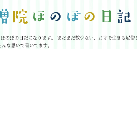
のほのぼの日記になります。
まだまだ数少ない、お寺で生きる尼僧
そんな思いで書いてます。