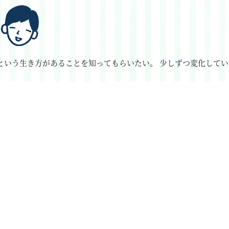
という生き方があることを知ってもらいたい。
少しずつ変化してい