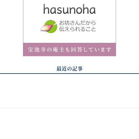
最近の記事