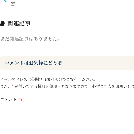
雪
関連記事
まだ関連記事はありません。
コメントはお気軽にどうぞ
メールアドレスは公開されませんのでご安心ください。
また、
*
が付いている欄は必須項目となりますので、必ずご記入をお願いし
コメント
※