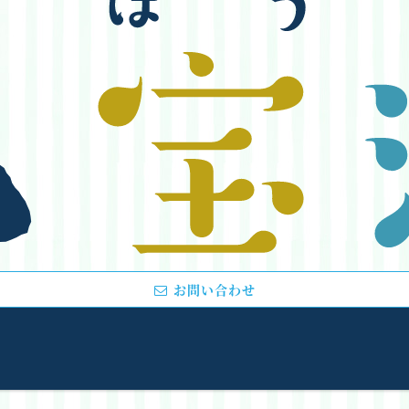
お問い合わせ