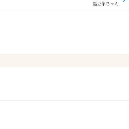
黒豆柴ちゃん