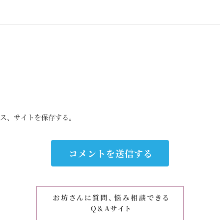
ス、サイトを保存する。