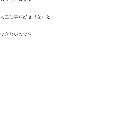
大工仕事が好きでないと
できないのです