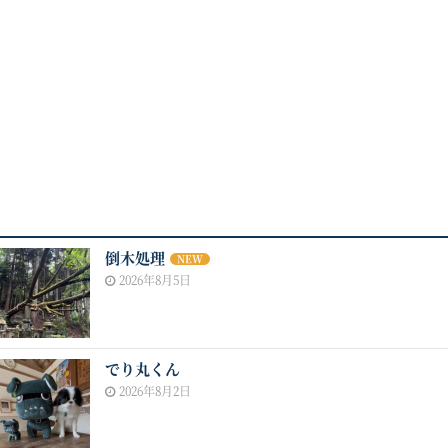
倒木処理
NEW
2026年8月5日
でり丸くん
2026年8月2日