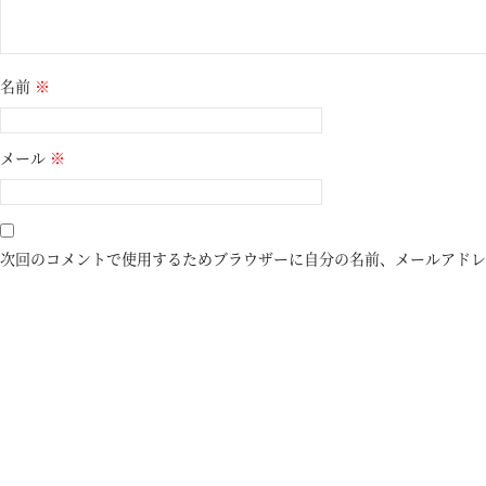
名前
※
メール
※
次回のコメントで使用するためブラウザーに自分の名前、メールアドレ