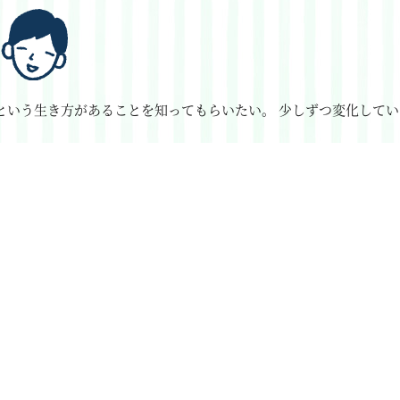
という生き方があることを知ってもらいたい。
少しずつ変化してい