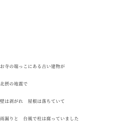
お寺の端っこにある古い建物が
北摂の地震で
壁は剥がれ 屋根は落ちていて
雨漏りと 台風で柱は腐っていました