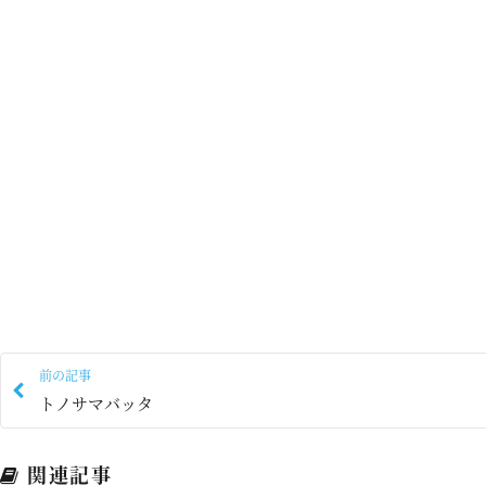
前の記事
トノサマバッタ
関連記事