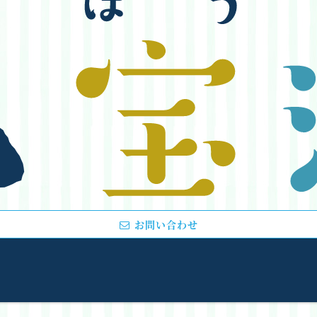
お問い合わせ