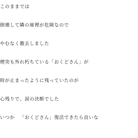
このままでは
倒壊して隣の庫裡が危険なので
やむなく撤去しました
煙突も外れ朽ちている「
おくどさん
」が
時が止まったように残っていたのが
心残りで、涙の決断でした
いつか 「おくどさん」復活できたら良いな