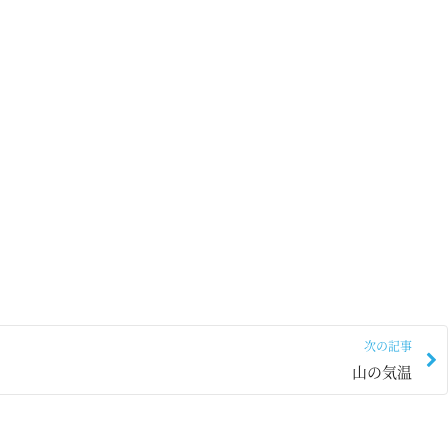
次の記事
山の気温