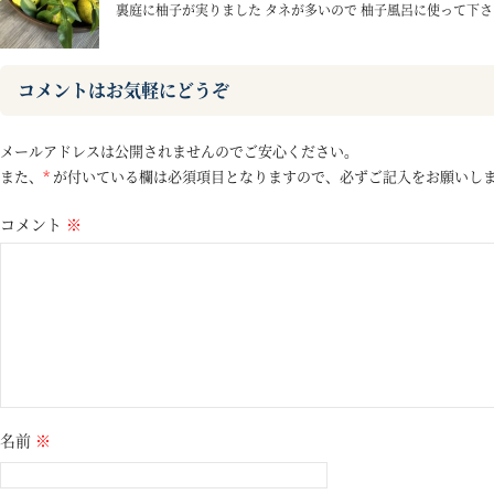
裏庭に柚子が実りました タネが多いので 柚子風呂に使って下さい
コメントはお気軽にどうぞ
メールアドレスは公開されませんのでご安心ください。
また、
*
が付いている欄は必須項目となりますので、必ずご記入をお願いし
コメント
※
名前
※