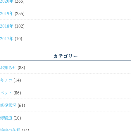
2020年
(265)
2019年
(255)
2018年
(102)
2017年
(10)
カテゴリー
お知らせ
(88)
キノコ
(14)
ペット
(86)
修復状況
(61)
修験道
(10)
境内の仏様
(14)