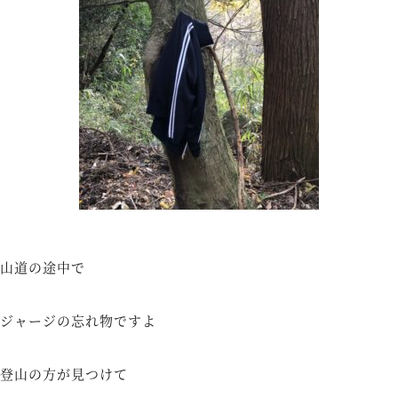
山道の途中で
ジャージの忘れ物ですよ
登山の方が見つけて