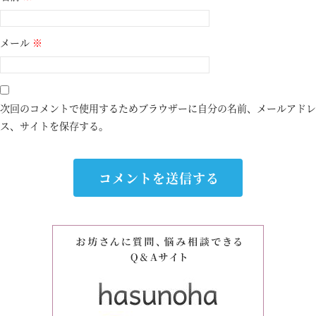
メール
※
次回のコメントで使用するためブラウザーに自分の名前、メールアドレ
ス、サイトを保存する。