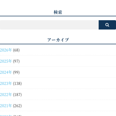
検索
アーカイブ
2026年
(68)
2025年
(97)
2024年
(99)
2023年
(138)
2022年
(187)
2021年
(262)