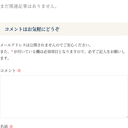
まだ関連記事はありません。
コメントはお気軽にどうぞ
メールアドレスは公開されませんのでご安心ください。
また、
*
が付いている欄は必須項目となりますので、必ずご記入をお願いし
ます。
コメント
※
名前
※