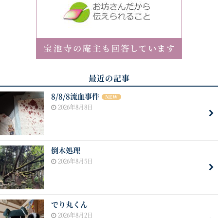
最近の記事
8/8/8流血事件
NEW
2026年8月8日
倒木処理
2026年8月5日
でり丸くん
2026年8月2日