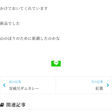
かけておいてくれています
新品でした
山のぼりのために新調したのかな
前の記事
次の記事
安威川ダムカレー
紅葉
関連記事