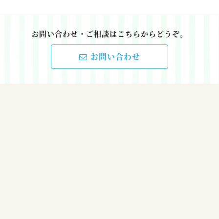
お問い合わせ・ご相談はこちらからどうぞ。
お問い合わせ