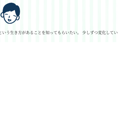
という生き方があることを知ってもらいたい。
少しずつ変化してい