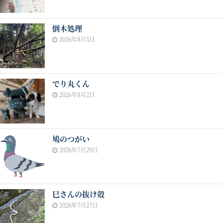
倒木処理
2026年8月5日
でり丸くん
2026年8月2日
鳩のつがい
2026年7月29日
巳さんの抜け殻
2026年7月27日