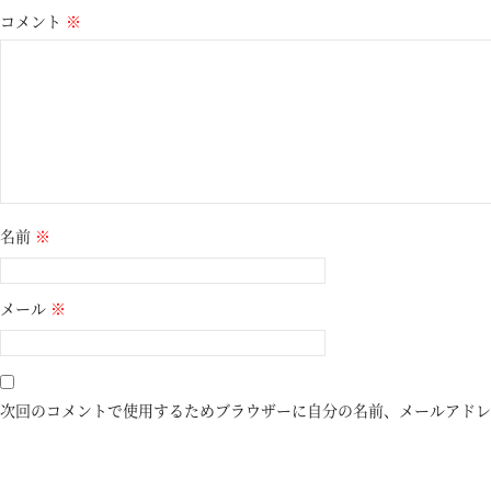
コメント
※
名前
※
メール
※
次回のコメントで使用するためブラウザーに自分の名前、メールアドレ