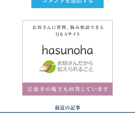
最近の記事