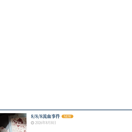
8/8/8流血事件
NEW
2026年8月8日