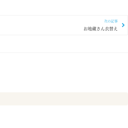
次の記事
お地蔵さん衣替え