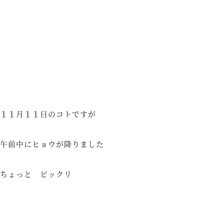
１１月１１日のコトですが
午前中にヒョウが降りました
ちょっと ビックリ