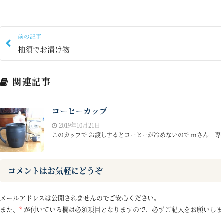
前の記事
柚須でお漬け物
関連記事
コーヒーカップ
2019年10月21日
このカップで お渡しするとコーヒーが冷めないので mさん 専用
コメントはお気軽にどうぞ
メールアドレスは公開されませんのでご安心ください。
また、
*
が付いている欄は必須項目となりますので、必ずご記入をお願いし