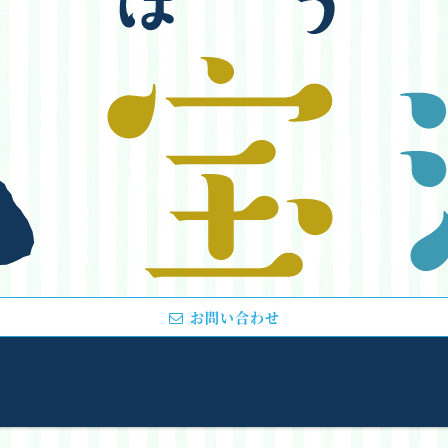
お問い合わせ