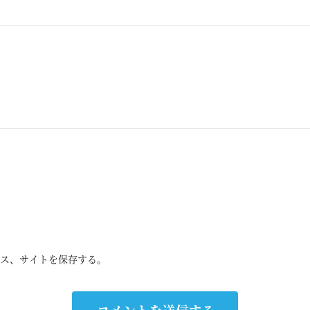
ス、サイトを保存する。