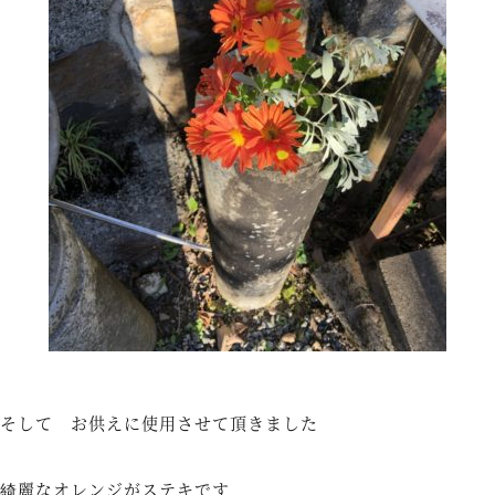
そして お供えに使用させて頂きました
綺麗なオレンジがステキです