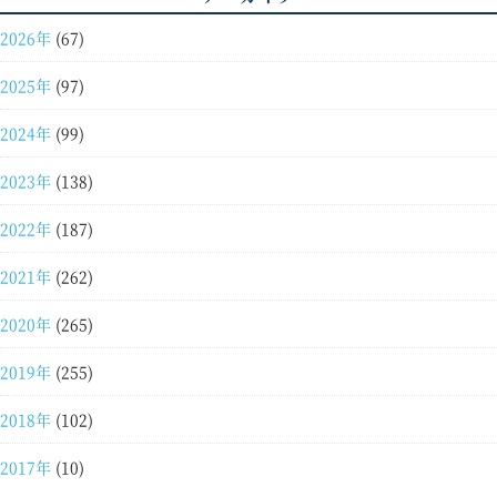
2026年
(67)
2025年
(97)
2024年
(99)
2023年
(138)
2022年
(187)
2021年
(262)
2020年
(265)
2019年
(255)
2018年
(102)
2017年
(10)