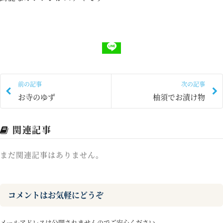
前の記事
次の記事
お寺のゆず
柚須でお漬け物
関連記事
まだ関連記事はありません。
コメントはお気軽にどうぞ
メールアドレスは公開されませんのでご安心ください。