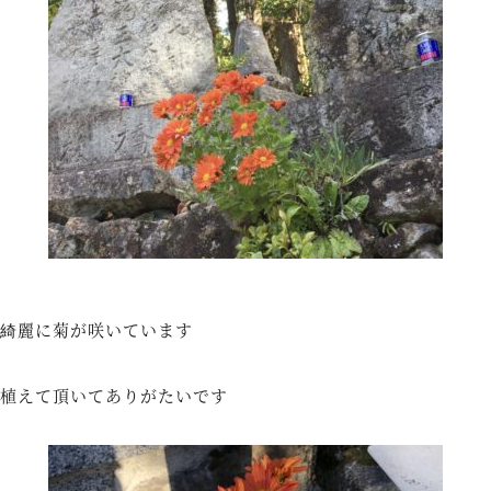
綺麗に菊が咲いています
植えて頂いてありがたいです