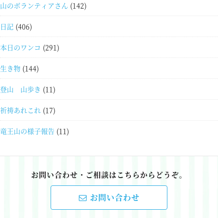
山のボランティアさん
(142)
日記
(406)
本日のワンコ
(291)
生き物
(144)
登山 山歩き
(11)
祈祷あれこれ
(17)
竜王山の様子報告
(11)
お問い合わせ・ご相談はこちらからどうぞ。
お問い合わせ