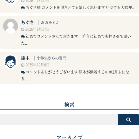
2026年1月27日
ちぐさ様 コメントを頂きとても嬉しく思います いつでも大歓迎...
ちぐさ
｜
おおみそか
2026年1月17日
初めてコメントさせて頂きます。 昨年に初めて参拝させて頂い
た...
庵主
｜
小学生からの質問
2025年12月8日
コメントありがとうございます 原木が到着するのが2月末にな
り...
検索
アーカイブ