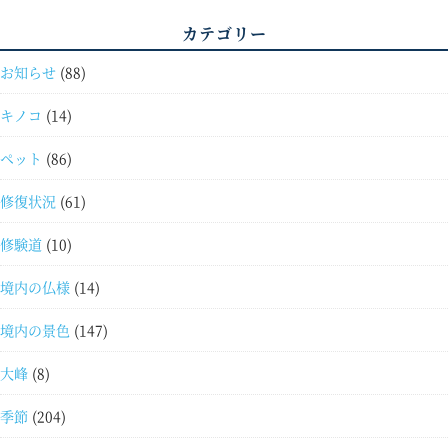
カテゴリー
お知らせ
(88)
キノコ
(14)
ペット
(86)
修復状況
(61)
修験道
(10)
境内の仏様
(14)
境内の景色
(147)
大峰
(8)
季節
(204)