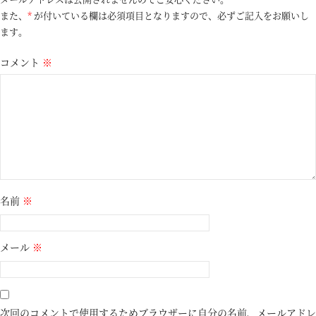
また、
*
が付いている欄は必須項目となりますので、必ずご記入をお願いし
ます。
コメント
※
名前
※
メール
※
次回のコメントで使用するためブラウザーに自分の名前、メールアドレ