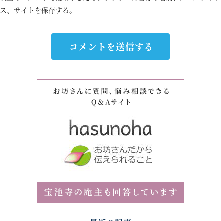
ス、サイトを保存する。