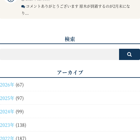
コメントありがとうございます 原木が到着するのが2月末にな
り...
検索
アーカイブ
2026年
(67)
2025年
(97)
2024年
(99)
2023年
(138)
2022年
(187)