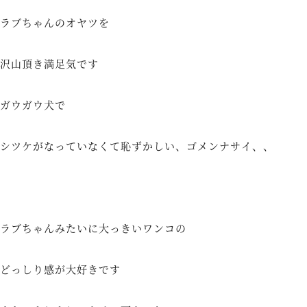
ラブちゃんのオヤツを
沢山頂き満足気です
ガウガウ犬で
シツケがなっていなくて恥ずかしい、ゴメンナサイ、、
ラブちゃんみたいに大っきいワンコの
どっしり感が大好きです