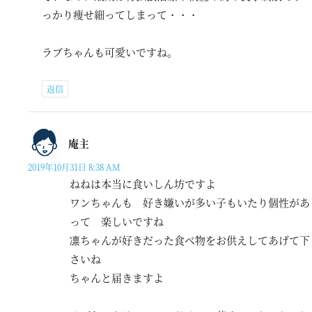
っかり痩せ細ってしまって・・・
ラブちゃんも可愛いですね。
返信
庵主
2019年10月31日 8:38 AM
ねねは本当に食いしん坊ですよ
ワンちゃんも 好き嫌いが多い子もいたり個性があ
って 楽しいですね
凛ちゃんが好きだった食べ物をお供えしてあげて下
さいね
ちゃんと届きますよ