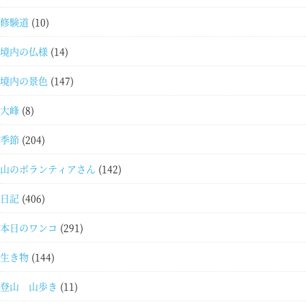
修験道
(10)
境内の仏様
(14)
境内の景色
(147)
大峰
(8)
季節
(204)
山のボランティアさん
(142)
日記
(406)
本日のワンコ
(291)
生き物
(144)
登山 山歩き
(11)