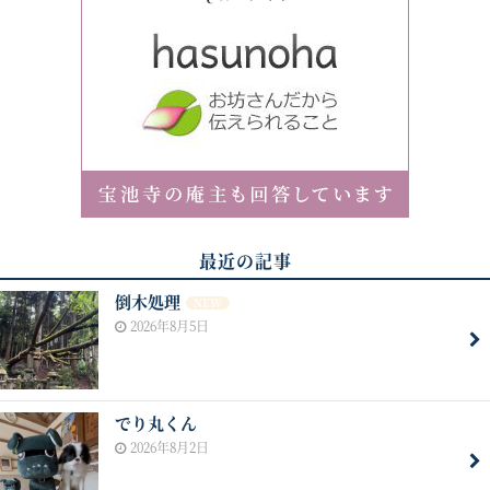
最近の記事
倒木処理
NEW
2026年8月5日
でり丸くん
2026年8月2日