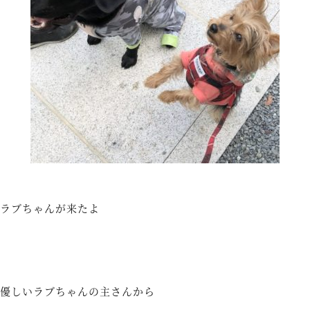
ラブちゃんが来たよ
優しいラブちゃんの主さんから