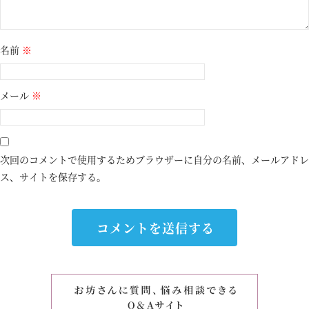
名前
※
メール
※
次回のコメントで使用するためブラウザーに自分の名前、メールアドレ
ス、サイトを保存する。