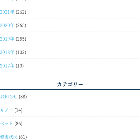
2021年
(262)
2020年
(265)
2019年
(255)
2018年
(102)
2017年
(10)
カテゴリー
お知らせ
(88)
キノコ
(14)
ペット
(86)
修復状況
(61)