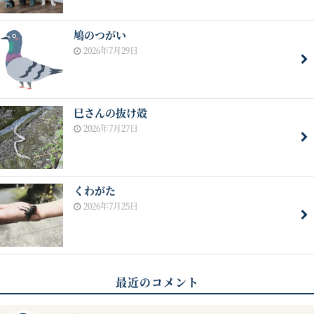
鳩のつがい
2026年7月29日
巳さんの抜け殻
2026年7月27日
くわがた
2026年7月25日
最近のコメント