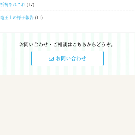
祈祷あれこれ
(17)
竜王山の様子報告
(11)
お問い合わせ・ご相談はこちらからどうぞ。
お問い合わせ