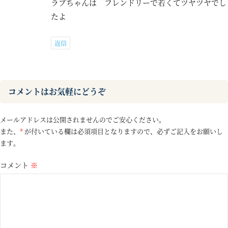
ラブちゃんは フレンドリーで若くてツヤツヤでし
たよ
返信
コメントはお気軽にどうぞ
メールアドレスは公開されませんのでご安心ください。
また、
*
が付いている欄は必須項目となりますので、必ずご記入をお願いし
ます。
コメント
※