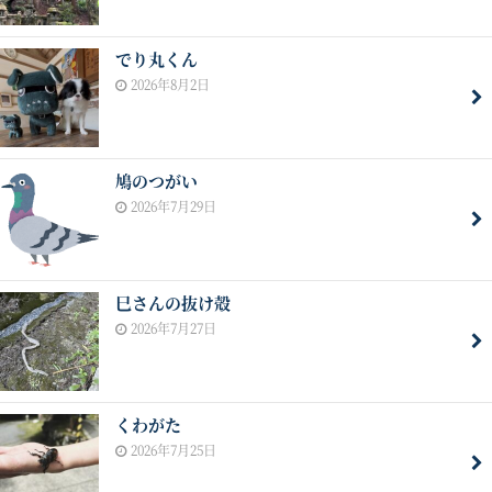
でり丸くん
2026年8月2日
鳩のつがい
2026年7月29日
巳さんの抜け殻
2026年7月27日
くわがた
2026年7月25日