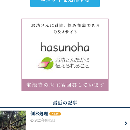
最近の記事
倒木処理
NEW
2026年8月5日