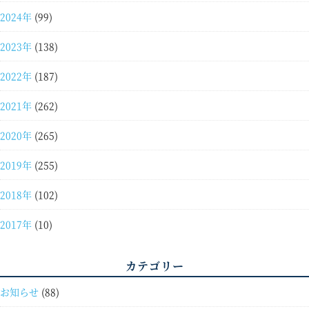
2024年
(99)
2023年
(138)
2022年
(187)
2021年
(262)
2020年
(265)
2019年
(255)
2018年
(102)
2017年
(10)
カテゴリー
お知らせ
(88)