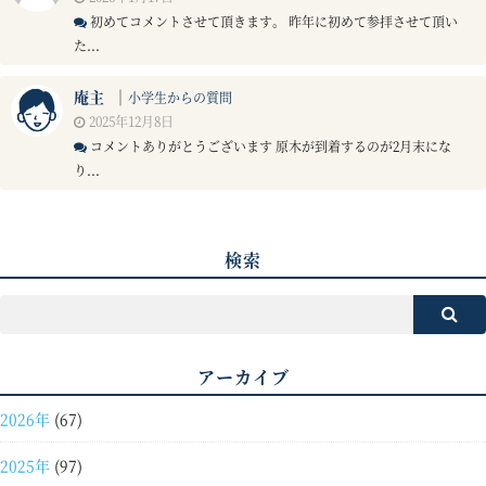
初めてコメントさせて頂きます。 昨年に初めて参拝させて頂い
た...
庵主
｜
小学生からの質問
2025年12月8日
コメントありがとうございます 原木が到着するのが2月末にな
り...
検索
アーカイブ
2026年
(67)
2025年
(97)