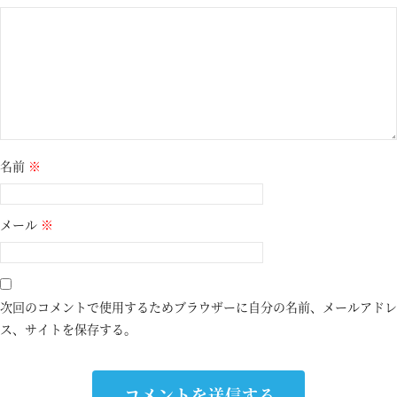
名前
※
メール
※
次回のコメントで使用するためブラウザーに自分の名前、メールアドレ
ス、サイトを保存する。