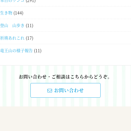
本日のワンコ
(291)
生き物
(144)
登山 山歩き
(11)
祈祷あれこれ
(17)
竜王山の様子報告
(11)
お問い合わせ・ご相談はこちらからどうぞ。
お問い合わせ