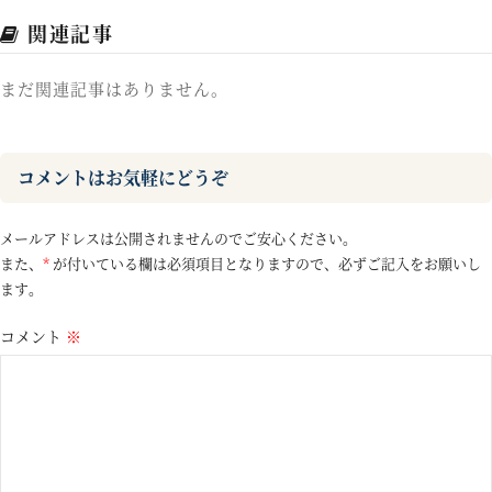
関連記事
まだ関連記事はありません。
コメントはお気軽にどうぞ
メールアドレスは公開されませんのでご安心ください。
また、
*
が付いている欄は必須項目となりますので、必ずご記入をお願いし
ます。
コメント
※