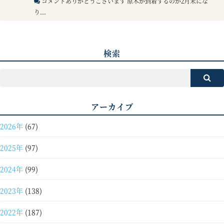
コメントありがとうございます 原木が到着するのが2月末にな
り...
検索
アーカイブ
2026年
(67)
2025年
(97)
2024年
(99)
2023年
(138)
2022年
(187)