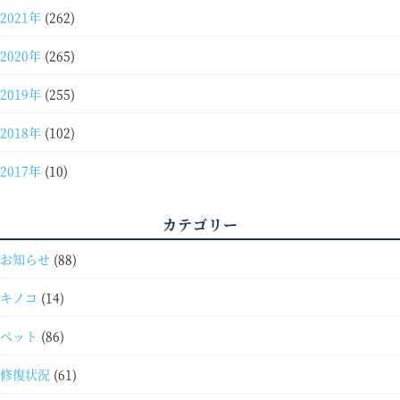
2021年
(262)
2020年
(265)
2019年
(255)
2018年
(102)
2017年
(10)
カテゴリー
お知らせ
(88)
キノコ
(14)
ペット
(86)
修復状況
(61)