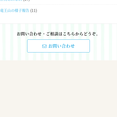
竜王山の様子報告
(11)
お問い合わせ・ご相談はこちらからどうぞ。
お問い合わせ