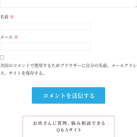
名前
※
メール
※
次回のコメントで使用するためブラウザーに自分の名前、メールアドレ
ス、サイトを保存する。