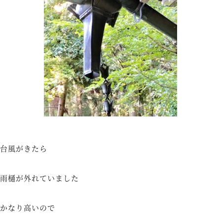
台風がきたら
雨樋が外れていました
かなり高いので