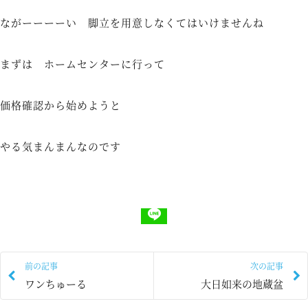
ながーーーーい 脚立を用意しなくてはいけませんね
まずは ホームセンターに行って
価格確認から始めようと
やる気まんまんなのです
前の記事
次の記事
ワンちゅーる
大日如来の地蔵盆