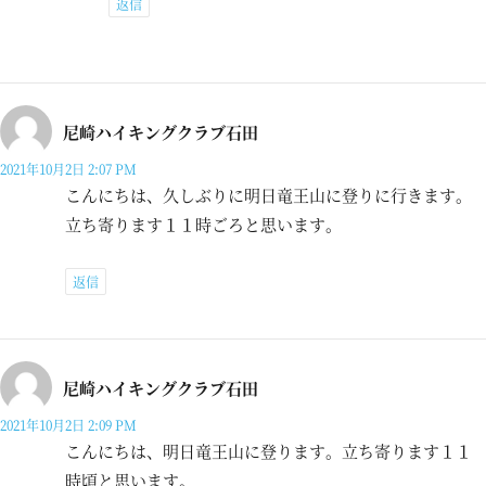
返信
尼崎ハイキングクラブ石田
2021年10月2日 2:07 PM
こんにちは、久しぶりに明日竜王山に登りに行きます。
立ち寄ります１１時ごろと思います。
返信
尼崎ハイキングクラブ石田
2021年10月2日 2:09 PM
こんにちは、明日竜王山に登ります。立ち寄ります１１
時頃と思います。