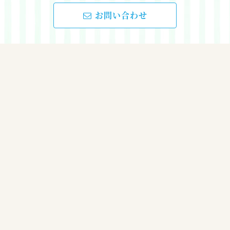
お問い合わせ