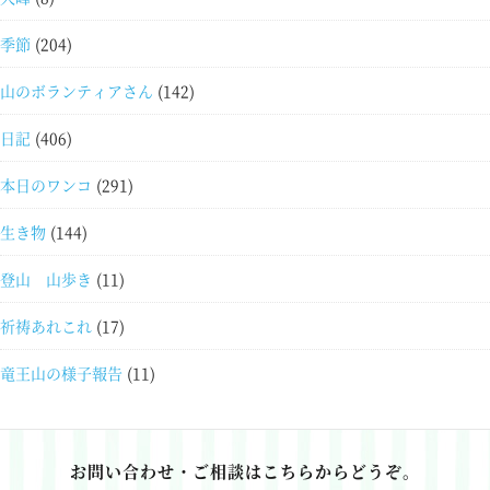
季節
(204)
山のボランティアさん
(142)
日記
(406)
本日のワンコ
(291)
生き物
(144)
登山 山歩き
(11)
祈祷あれこれ
(17)
竜王山の様子報告
(11)
お問い合わせ・ご相談はこちらからどうぞ。