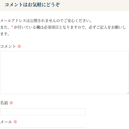
コメントはお気軽にどうぞ
メールアドレスは公開されませんのでご安心ください。
また、
*
が付いている欄は必須項目となりますので、必ずご記入をお願いし
ます。
コメント
※
名前
※
メール
※