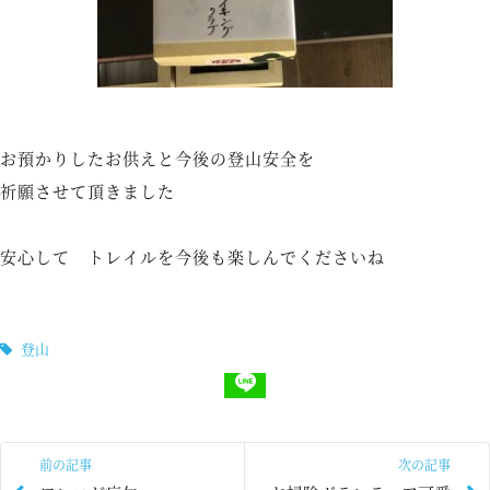
お預かりしたお供えと今後の登山安全を
祈願させて頂きました
安心して トレイルを今後も楽しんでくださいね
登山
前の記事
次の記事