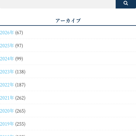
アーカイブ
2026年
(67)
2025年
(97)
2024年
(99)
2023年
(138)
2022年
(187)
2021年
(262)
2020年
(265)
2019年
(255)