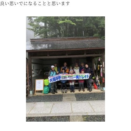
良い思いでになることと思います