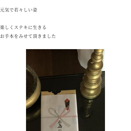
元気で若々しい姿
楽しくステキに生きる
お手本をみせて頂きました