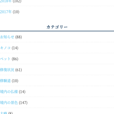
2018年
(102)
2017年
(10)
カテゴリー
お知らせ
(88)
キノコ
(14)
ペット
(86)
修復状況
(61)
修験道
(10)
境内の仏様
(14)
境内の景色
(147)
大峰
(8)