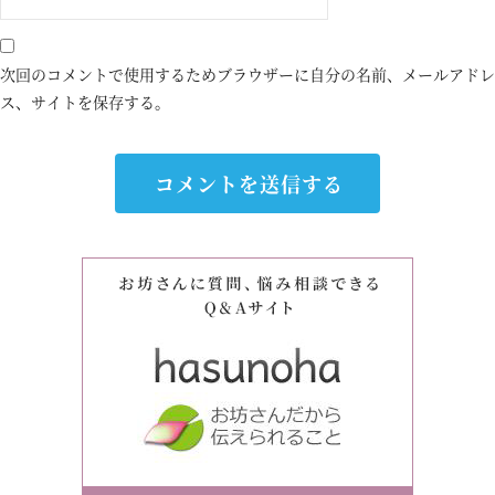
次回のコメントで使用するためブラウザーに自分の名前、メールアドレ
ス、サイトを保存する。