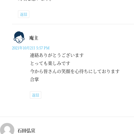
返信
庵主
2021年10月2日 5:57 PM
連絡ありがとうございます
とっても楽しみです
今から皆さんの笑顔を心待ちにしております
合掌
返信
石田弘宣