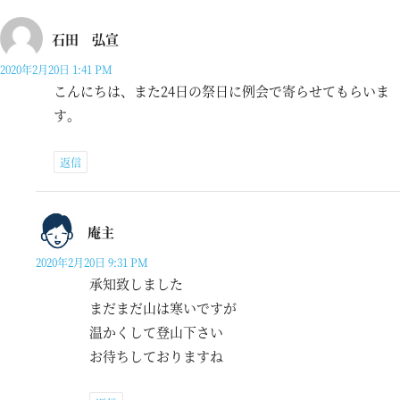
石田 弘宣
2020年2月20日 1:41 PM
こんにちは、また24日の祭日に例会で寄らせてもらいま
す。
返信
庵主
2020年2月20日 9:31 PM
承知致しました
まだまだ山は寒いですが
温かくして登山下さい
お待ちしておりますね