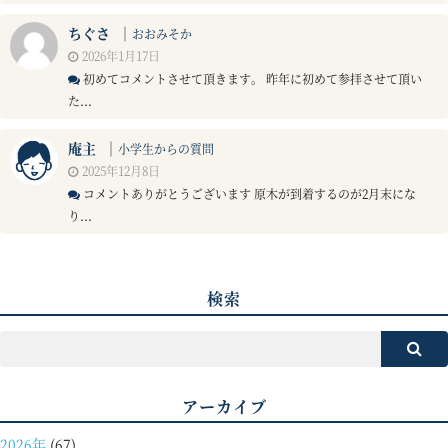
ちぐさ
｜
おおみそか
2026年1月17日
初めてコメントさせて頂きます。 昨年に初めて参拝させて頂い
た...
庵主
｜
小学生からの質問
2025年12月8日
コメントありがとうございます 原木が到着するのが2月末にな
り...
検索
アーカイブ
2026年
(67)