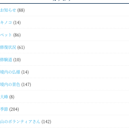
お知らせ
(88)
キノコ
(14)
ペット
(86)
修復状況
(61)
修験道
(10)
境内の仏様
(14)
境内の景色
(147)
大峰
(8)
季節
(204)
山のボランティアさん
(142)