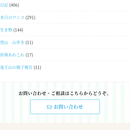
日記
(406)
本日のワンコ
(291)
生き物
(144)
登山 山歩き
(11)
祈祷あれこれ
(17)
竜王山の様子報告
(11)
お問い合わせ・ご相談はこちらからどうぞ。
お問い合わせ