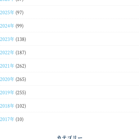
2025年
(97)
2024年
(99)
2023年
(138)
2022年
(187)
2021年
(262)
2020年
(265)
2019年
(255)
2018年
(102)
2017年
(10)
カテゴリー