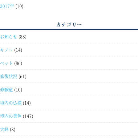
2017年
(10)
カテゴリー
お知らせ
(88)
キノコ
(14)
ペット
(86)
修復状況
(61)
修験道
(10)
境内の仏様
(14)
境内の景色
(147)
大峰
(8)