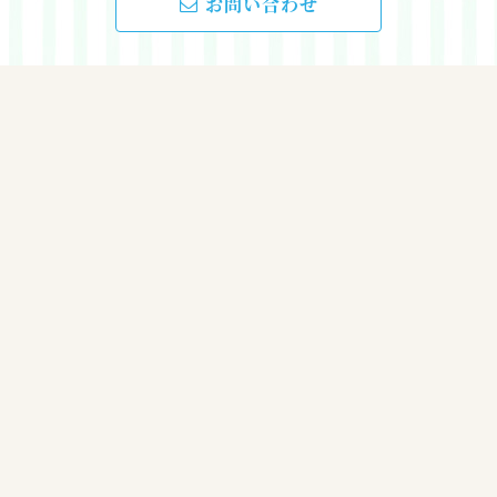
お問い合わせ