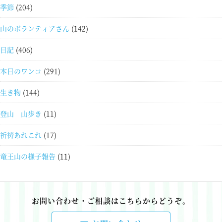
季節
(204)
山のボランティアさん
(142)
日記
(406)
本日のワンコ
(291)
生き物
(144)
登山 山歩き
(11)
祈祷あれこれ
(17)
竜王山の様子報告
(11)
お問い合わせ・ご相談はこちらからどうぞ。