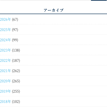
アーカイブ
2026年
(67)
2025年
(97)
2024年
(99)
2023年
(138)
2022年
(187)
2021年
(262)
2020年
(265)
2019年
(255)
2018年
(102)