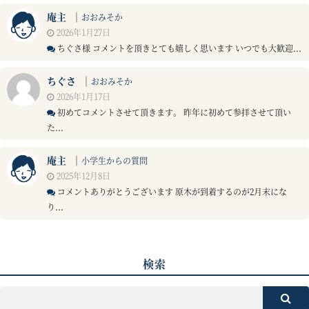
庵主
｜
おおみそか
2026年1月27日
ちぐさ様 コメントを頂きとても嬉しく思います いつでも大歓迎...
ちぐさ
｜
おおみそか
2026年1月17日
初めてコメントさせて頂きます。 昨年に初めて参拝させて頂い
た...
庵主
｜
小学生からの質問
2025年12月8日
コメントありがとうございます 原木が到着するのが2月末にな
り...
検索