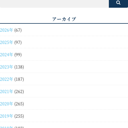
アーカイブ
2026年
(67)
2025年
(97)
2024年
(99)
2023年
(138)
2022年
(187)
2021年
(262)
2020年
(265)
2019年
(255)