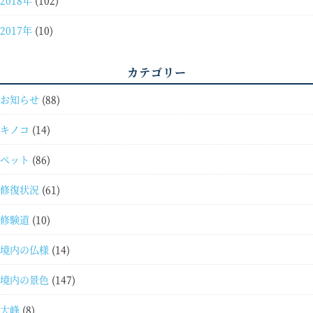
2018年
(102)
2017年
(10)
カテゴリー
お知らせ
(88)
キノコ
(14)
ペット
(86)
修復状況
(61)
修験道
(10)
境内の仏様
(14)
境内の景色
(147)
大峰
(8)