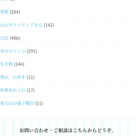
季節
(204)
山のボランティアさん
(142)
日記
(406)
本日のワンコ
(291)
生き物
(144)
登山 山歩き
(11)
祈祷あれこれ
(17)
竜王山の様子報告
(11)
お問い合わせ・ご相談はこちらからどうぞ。