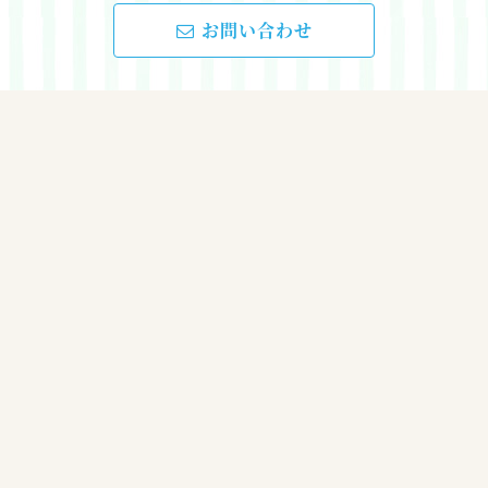
お問い合わせ