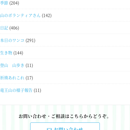
季節
(204)
山のボランティアさん
(142)
日記
(406)
本日のワンコ
(291)
生き物
(144)
登山 山歩き
(11)
祈祷あれこれ
(17)
竜王山の様子報告
(11)
お問い合わせ・ご相談はこちらからどうぞ。
お問い合わせ