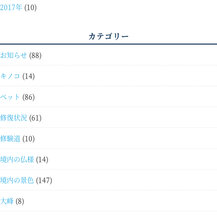
2017年
(10)
カテゴリー
お知らせ
(88)
キノコ
(14)
ペット
(86)
修復状況
(61)
修験道
(10)
境内の仏様
(14)
境内の景色
(147)
大峰
(8)