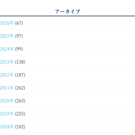
アーカイブ
2026年
(67)
2025年
(97)
2024年
(99)
2023年
(138)
2022年
(187)
2021年
(262)
2020年
(265)
2019年
(255)
2018年
(102)