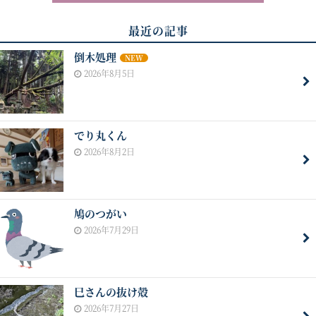
最近の記事
倒木処理
NEW
2026年8月5日
でり丸くん
2026年8月2日
鳩のつがい
2026年7月29日
巳さんの抜け殻
2026年7月27日