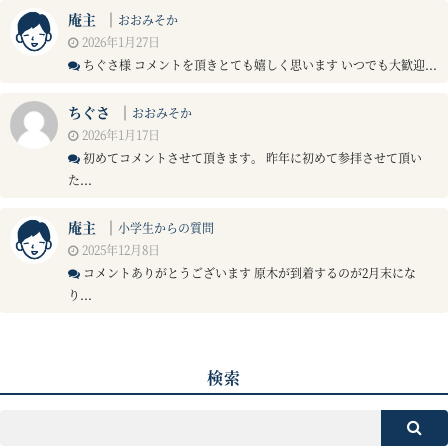
庵主
｜
おおみそか
2026年1月27日
ちぐさ様 コメントを頂きとても嬉しく思います いつでも大歓迎...
ちぐさ
｜
おおみそか
2026年1月17日
初めてコメントさせて頂きます。 昨年に初めて参拝させて頂い
た...
庵主
｜
小学生からの質問
2025年12月8日
コメントありがとうございます 原木が到着するのが2月末にな
り...
検索